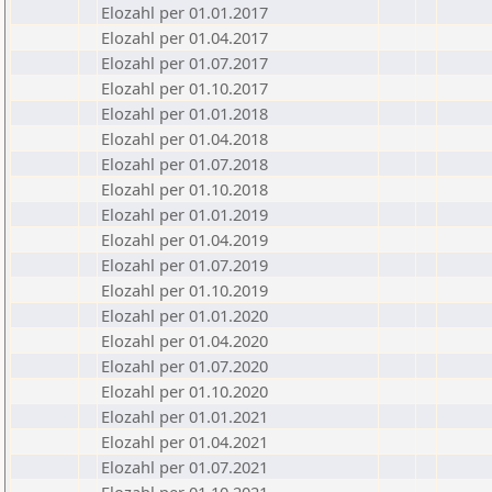
Elozahl per 01.01.2017
Elozahl per 01.04.2017
Elozahl per 01.07.2017
Elozahl per 01.10.2017
Elozahl per 01.01.2018
Elozahl per 01.04.2018
Elozahl per 01.07.2018
Elozahl per 01.10.2018
Elozahl per 01.01.2019
Elozahl per 01.04.2019
Elozahl per 01.07.2019
Elozahl per 01.10.2019
Elozahl per 01.01.2020
Elozahl per 01.04.2020
Elozahl per 01.07.2020
Elozahl per 01.10.2020
Elozahl per 01.01.2021
Elozahl per 01.04.2021
Elozahl per 01.07.2021