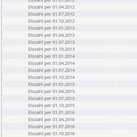
Elozahl per 01.04.2012
Elozahl per 01.07.2012
Elozahl per 01.10.2012
Elozahl per 01.01.2013
Elozahl per 01.04.2013
Elozahl per 01.07.2013
Elozahl per 01.10.2013
Elozahl per 01.01.2014
Elozahl per 01.04.2014
Elozahl per 01.07.2014
Elozahl per 01.10.2014
Elozahl per 01.01.2015
Elozahl per 01.04.2015
Elozahl per 01.07.2015
Elozahl per 01.10.2015
Elozahl per 01.01.2016
Elozahl per 01.04.2016
Elozahl per 01.07.2016
Elozahl per 01.10.2016