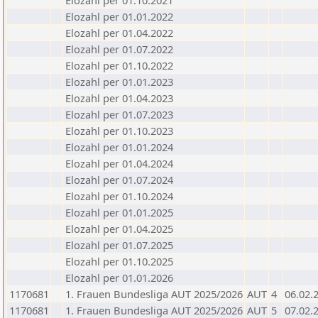
Elozahl per 01.10.2021
Elozahl per 01.01.2022
Elozahl per 01.04.2022
Elozahl per 01.07.2022
Elozahl per 01.10.2022
Elozahl per 01.01.2023
Elozahl per 01.04.2023
Elozahl per 01.07.2023
Elozahl per 01.10.2023
Elozahl per 01.01.2024
Elozahl per 01.04.2024
Elozahl per 01.07.2024
Elozahl per 01.10.2024
Elozahl per 01.01.2025
Elozahl per 01.04.2025
Elozahl per 01.07.2025
Elozahl per 01.10.2025
Elozahl per 01.01.2026
1170681
1. Frauen Bundesliga AUT 2025/2026
AUT
4
06.02.
1170681
1. Frauen Bundesliga AUT 2025/2026
AUT
5
07.02.