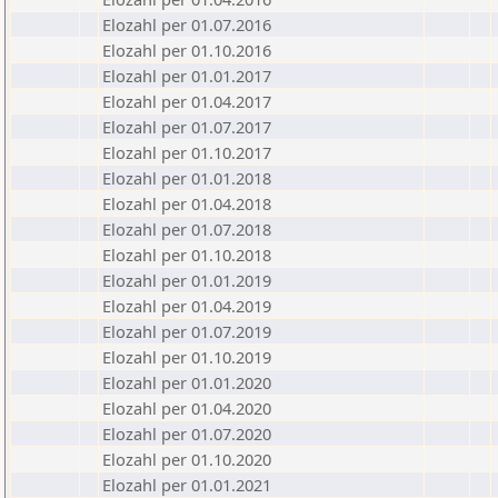
Elozahl per 01.07.2016
Elozahl per 01.10.2016
Elozahl per 01.01.2017
Elozahl per 01.04.2017
Elozahl per 01.07.2017
Elozahl per 01.10.2017
Elozahl per 01.01.2018
Elozahl per 01.04.2018
Elozahl per 01.07.2018
Elozahl per 01.10.2018
Elozahl per 01.01.2019
Elozahl per 01.04.2019
Elozahl per 01.07.2019
Elozahl per 01.10.2019
Elozahl per 01.01.2020
Elozahl per 01.04.2020
Elozahl per 01.07.2020
Elozahl per 01.10.2020
Elozahl per 01.01.2021