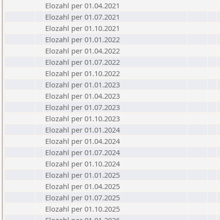
Elozahl per 01.04.2021
Elozahl per 01.07.2021
Elozahl per 01.10.2021
Elozahl per 01.01.2022
Elozahl per 01.04.2022
Elozahl per 01.07.2022
Elozahl per 01.10.2022
Elozahl per 01.01.2023
Elozahl per 01.04.2023
Elozahl per 01.07.2023
Elozahl per 01.10.2023
Elozahl per 01.01.2024
Elozahl per 01.04.2024
Elozahl per 01.07.2024
Elozahl per 01.10.2024
Elozahl per 01.01.2025
Elozahl per 01.04.2025
Elozahl per 01.07.2025
Elozahl per 01.10.2025