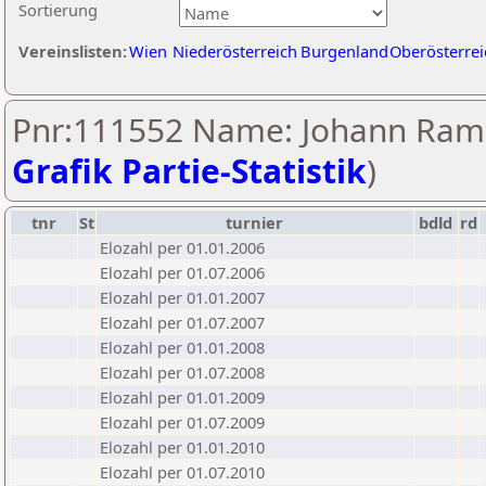
Sortierung
Vereinslisten:
Wien
Niederösterreich
Burgenland
Oberösterrei
Pnr:111552 Name: Johann Raml
Grafik Partie-Statistik
)
tnr
St
turnier
bdld
rd
Elozahl per 01.01.2006
Elozahl per 01.07.2006
Elozahl per 01.01.2007
Elozahl per 01.07.2007
Elozahl per 01.01.2008
Elozahl per 01.07.2008
Elozahl per 01.01.2009
Elozahl per 01.07.2009
Elozahl per 01.01.2010
Elozahl per 01.07.2010