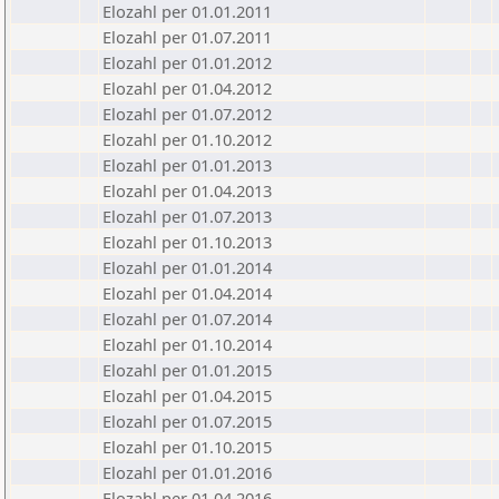
Elozahl per 01.01.2011
Elozahl per 01.07.2011
Elozahl per 01.01.2012
Elozahl per 01.04.2012
Elozahl per 01.07.2012
Elozahl per 01.10.2012
Elozahl per 01.01.2013
Elozahl per 01.04.2013
Elozahl per 01.07.2013
Elozahl per 01.10.2013
Elozahl per 01.01.2014
Elozahl per 01.04.2014
Elozahl per 01.07.2014
Elozahl per 01.10.2014
Elozahl per 01.01.2015
Elozahl per 01.04.2015
Elozahl per 01.07.2015
Elozahl per 01.10.2015
Elozahl per 01.01.2016
Elozahl per 01.04.2016