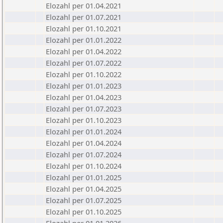
Elozahl per 01.04.2021
Elozahl per 01.07.2021
Elozahl per 01.10.2021
Elozahl per 01.01.2022
Elozahl per 01.04.2022
Elozahl per 01.07.2022
Elozahl per 01.10.2022
Elozahl per 01.01.2023
Elozahl per 01.04.2023
Elozahl per 01.07.2023
Elozahl per 01.10.2023
Elozahl per 01.01.2024
Elozahl per 01.04.2024
Elozahl per 01.07.2024
Elozahl per 01.10.2024
Elozahl per 01.01.2025
Elozahl per 01.04.2025
Elozahl per 01.07.2025
Elozahl per 01.10.2025