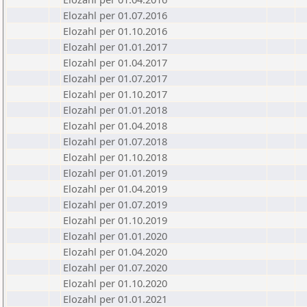
Elozahl per 01.07.2016
Elozahl per 01.10.2016
Elozahl per 01.01.2017
Elozahl per 01.04.2017
Elozahl per 01.07.2017
Elozahl per 01.10.2017
Elozahl per 01.01.2018
Elozahl per 01.04.2018
Elozahl per 01.07.2018
Elozahl per 01.10.2018
Elozahl per 01.01.2019
Elozahl per 01.04.2019
Elozahl per 01.07.2019
Elozahl per 01.10.2019
Elozahl per 01.01.2020
Elozahl per 01.04.2020
Elozahl per 01.07.2020
Elozahl per 01.10.2020
Elozahl per 01.01.2021