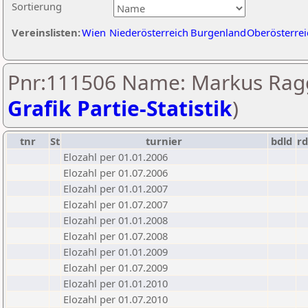
Sortierung
Vereinslisten:
Wien
Niederösterreich
Burgenland
Oberösterrei
Pnr:111506 Name: Markus Ragg
Grafik Partie-Statistik
)
tnr
St
turnier
bdld
rd
Elozahl per 01.01.2006
Elozahl per 01.07.2006
Elozahl per 01.01.2007
Elozahl per 01.07.2007
Elozahl per 01.01.2008
Elozahl per 01.07.2008
Elozahl per 01.01.2009
Elozahl per 01.07.2009
Elozahl per 01.01.2010
Elozahl per 01.07.2010