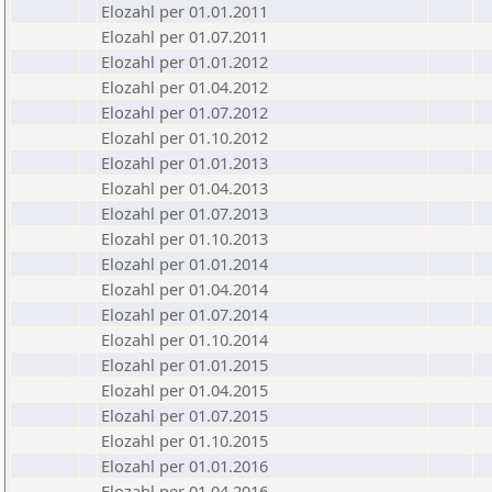
Elozahl per 01.01.2011
Elozahl per 01.07.2011
Elozahl per 01.01.2012
Elozahl per 01.04.2012
Elozahl per 01.07.2012
Elozahl per 01.10.2012
Elozahl per 01.01.2013
Elozahl per 01.04.2013
Elozahl per 01.07.2013
Elozahl per 01.10.2013
Elozahl per 01.01.2014
Elozahl per 01.04.2014
Elozahl per 01.07.2014
Elozahl per 01.10.2014
Elozahl per 01.01.2015
Elozahl per 01.04.2015
Elozahl per 01.07.2015
Elozahl per 01.10.2015
Elozahl per 01.01.2016
Elozahl per 01.04.2016