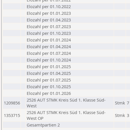
Elozahl per 01.10.2022
Elozahl per 01.01.2023
Elozahl per 01.04.2023
Elozahl per 01.07.2023
Elozahl per 01.10.2023
Elozahl per 01.01.2024
Elozahl per 01.04.2024
Elozahl per 01.07.2024
Elozahl per 01.10.2024
Elozahl per 01.01.2025
Elozahl per 01.04.2025
Elozahl per 01.07.2025
Elozahl per 01.10.2025
Elozahl per 01.01.2026
2526 AUT STMK Kreis Süd 1. Klasse Süd-
1209856
Stmk
7
West
2526 AUT STMK Kreis Süd 1. Klasse Süd-
1353715
Stmk
3
West OP
Gesamtpartien 2