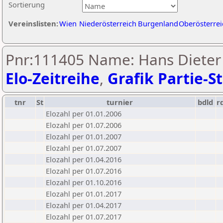
Sortierung
Vereinslisten:
Wien
Niederösterreich
Burgenland
Oberösterrei
Pnr:111405 Name: Hans Dieter 
Elo-Zeitreihe
,
Grafik Partie-St
tnr
St
turnier
bdld
r
Elozahl per 01.01.2006
Elozahl per 01.07.2006
Elozahl per 01.01.2007
Elozahl per 01.07.2007
Elozahl per 01.04.2016
Elozahl per 01.07.2016
Elozahl per 01.10.2016
Elozahl per 01.01.2017
Elozahl per 01.04.2017
Elozahl per 01.07.2017