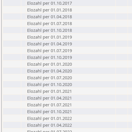
Elozahl per 01.10.2017
Elozahl per 01.01.2018
Elozahl per 01.04.2018
Elozahl per 01.07.2018
Elozahl per 01.10.2018
Elozahl per 01.01.2019
Elozahl per 01.04.2019
Elozahl per 01.07.2019
Elozahl per 01.10.2019
Elozahl per 01.01.2020
Elozahl per 01.04.2020
Elozahl per 01.07.2020
Elozahl per 01.10.2020
Elozahl per 01.01.2021
Elozahl per 01.04.2021
Elozahl per 01.07.2021
Elozahl per 01.10.2021
Elozahl per 01.01.2022
Elozahl per 01.04.2022
Elozahl per 01.07.2022