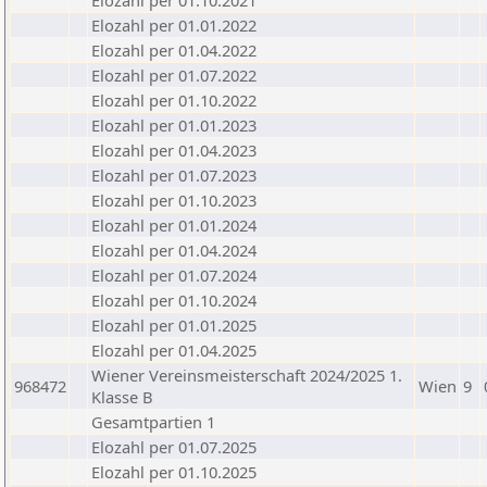
Elozahl per 01.10.2021
Elozahl per 01.01.2022
Elozahl per 01.04.2022
Elozahl per 01.07.2022
Elozahl per 01.10.2022
Elozahl per 01.01.2023
Elozahl per 01.04.2023
Elozahl per 01.07.2023
Elozahl per 01.10.2023
Elozahl per 01.01.2024
Elozahl per 01.04.2024
Elozahl per 01.07.2024
Elozahl per 01.10.2024
Elozahl per 01.01.2025
Elozahl per 01.04.2025
Wiener Vereinsmeisterschaft 2024/2025 1.
968472
Wien
9
Klasse B
Gesamtpartien 1
Elozahl per 01.07.2025
Elozahl per 01.10.2025