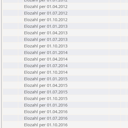
Elozahl per 01.04.2012
Elozahl per 01.07.2012
Elozahl per 01.10.2012
Elozahl per 01.01.2013
Elozahl per 01.04.2013
Elozahl per 01.07.2013
Elozahl per 01.10.2013
Elozahl per 01.01.2014
Elozahl per 01.04.2014
Elozahl per 01.07.2014
Elozahl per 01.10.2014
Elozahl per 01.01.2015
Elozahl per 01.04.2015
Elozahl per 01.07.2015
Elozahl per 01.10.2015
Elozahl per 01.01.2016
Elozahl per 01.04.2016
Elozahl per 01.07.2016
Elozahl per 01.10.2016