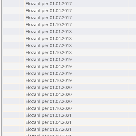
Elozahl per 01.01.2017
Elozahl per 01.04.2017
Elozahl per 01.07.2017
Elozahl per 01.10.2017
Elozahl per 01.01.2018
Elozahl per 01.04.2018
Elozahl per 01.07.2018
Elozahl per 01.10.2018
Elozahl per 01.01.2019
Elozahl per 01.04.2019
Elozahl per 01.07.2019
Elozahl per 01.10.2019
Elozahl per 01.01.2020
Elozahl per 01.04.2020
Elozahl per 01.07.2020
Elozahl per 01.10.2020
Elozahl per 01.01.2021
Elozahl per 01.04.2021
Elozahl per 01.07.2021