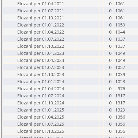
Elozahl per 01.04.2021
0
1061
Elozahl per 01.07.2021
0
1061
Elozahl per 01.10.2021
0
1061
Elozahl per 01.01.2022
0
1050
Elozahl per 01.04.2022
0
1044
Elozahl per 01.07.2022
0
1037
Elozahl per 01.10.2022
0
1037
Elozahl per 01.01.2023
0
1049
Elozahl per 01.04.2023
0
1049
Elozahl per 01.07.2023
0
1057
Elozahl per 01.10.2023
0
1039
Elozahl per 01.01.2024
0
1023
Elozahl per 01.04.2024
0
976
Elozahl per 01.07.2024
0
1317
Elozahl per 01.10.2024
0
1317
Elozahl per 01.01.2025
0
1329
Elozahl per 01.04.2025
0
1356
Elozahl per 01.07.2025
0
1356
Elozahl per 01.10.2025
0
1356