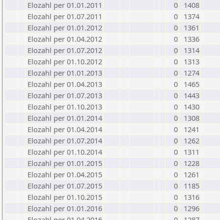
Elozahl per 01.01.2011
0
1408
Elozahl per 01.07.2011
0
1374
Elozahl per 01.01.2012
0
1361
Elozahl per 01.04.2012
0
1336
Elozahl per 01.07.2012
0
1314
Elozahl per 01.10.2012
0
1313
Elozahl per 01.01.2013
0
1274
Elozahl per 01.04.2013
0
1465
Elozahl per 01.07.2013
0
1443
Elozahl per 01.10.2013
0
1430
Elozahl per 01.01.2014
0
1308
Elozahl per 01.04.2014
0
1241
Elozahl per 01.07.2014
0
1262
Elozahl per 01.10.2014
0
1311
Elozahl per 01.01.2015
0
1228
Elozahl per 01.04.2015
0
1261
Elozahl per 01.07.2015
0
1185
Elozahl per 01.10.2015
0
1316
Elozahl per 01.01.2016
0
1296
Elozahl per 01.04.2016
0
1287