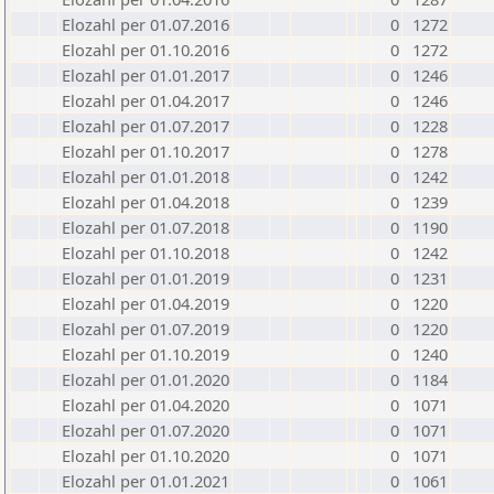
Elozahl per 01.07.2016
0
1272
Elozahl per 01.10.2016
0
1272
Elozahl per 01.01.2017
0
1246
Elozahl per 01.04.2017
0
1246
Elozahl per 01.07.2017
0
1228
Elozahl per 01.10.2017
0
1278
Elozahl per 01.01.2018
0
1242
Elozahl per 01.04.2018
0
1239
Elozahl per 01.07.2018
0
1190
Elozahl per 01.10.2018
0
1242
Elozahl per 01.01.2019
0
1231
Elozahl per 01.04.2019
0
1220
Elozahl per 01.07.2019
0
1220
Elozahl per 01.10.2019
0
1240
Elozahl per 01.01.2020
0
1184
Elozahl per 01.04.2020
0
1071
Elozahl per 01.07.2020
0
1071
Elozahl per 01.10.2020
0
1071
Elozahl per 01.01.2021
0
1061