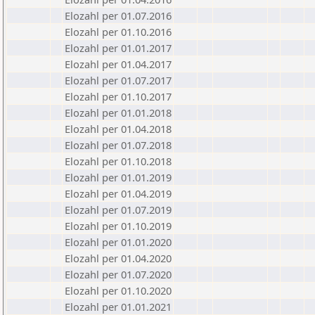
Elozahl per 01.07.2016
Elozahl per 01.10.2016
Elozahl per 01.01.2017
Elozahl per 01.04.2017
Elozahl per 01.07.2017
Elozahl per 01.10.2017
Elozahl per 01.01.2018
Elozahl per 01.04.2018
Elozahl per 01.07.2018
Elozahl per 01.10.2018
Elozahl per 01.01.2019
Elozahl per 01.04.2019
Elozahl per 01.07.2019
Elozahl per 01.10.2019
Elozahl per 01.01.2020
Elozahl per 01.04.2020
Elozahl per 01.07.2020
Elozahl per 01.10.2020
Elozahl per 01.01.2021