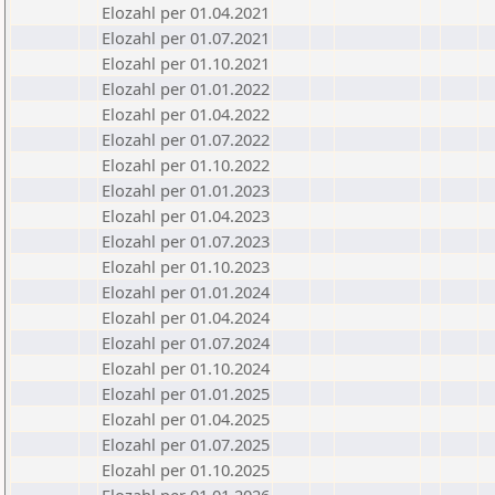
Elozahl per 01.04.2021
Elozahl per 01.07.2021
Elozahl per 01.10.2021
Elozahl per 01.01.2022
Elozahl per 01.04.2022
Elozahl per 01.07.2022
Elozahl per 01.10.2022
Elozahl per 01.01.2023
Elozahl per 01.04.2023
Elozahl per 01.07.2023
Elozahl per 01.10.2023
Elozahl per 01.01.2024
Elozahl per 01.04.2024
Elozahl per 01.07.2024
Elozahl per 01.10.2024
Elozahl per 01.01.2025
Elozahl per 01.04.2025
Elozahl per 01.07.2025
Elozahl per 01.10.2025