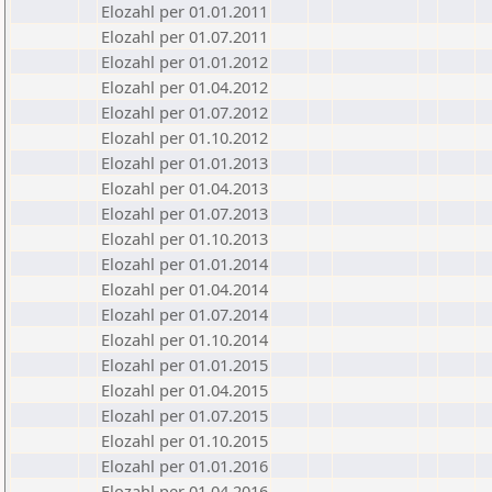
Elozahl per 01.01.2011
Elozahl per 01.07.2011
Elozahl per 01.01.2012
Elozahl per 01.04.2012
Elozahl per 01.07.2012
Elozahl per 01.10.2012
Elozahl per 01.01.2013
Elozahl per 01.04.2013
Elozahl per 01.07.2013
Elozahl per 01.10.2013
Elozahl per 01.01.2014
Elozahl per 01.04.2014
Elozahl per 01.07.2014
Elozahl per 01.10.2014
Elozahl per 01.01.2015
Elozahl per 01.04.2015
Elozahl per 01.07.2015
Elozahl per 01.10.2015
Elozahl per 01.01.2016
Elozahl per 01.04.2016