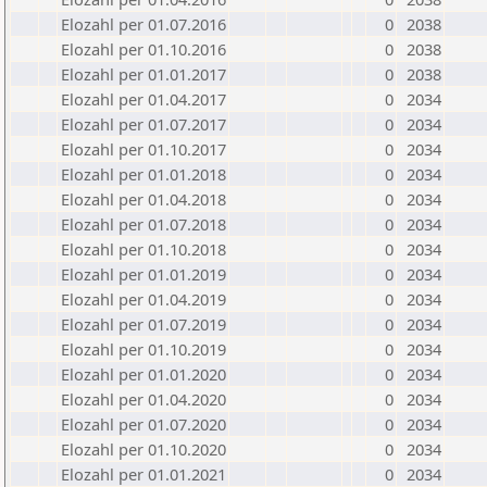
Elozahl per 01.07.2016
0
2038
Elozahl per 01.10.2016
0
2038
Elozahl per 01.01.2017
0
2038
Elozahl per 01.04.2017
0
2034
Elozahl per 01.07.2017
0
2034
Elozahl per 01.10.2017
0
2034
Elozahl per 01.01.2018
0
2034
Elozahl per 01.04.2018
0
2034
Elozahl per 01.07.2018
0
2034
Elozahl per 01.10.2018
0
2034
Elozahl per 01.01.2019
0
2034
Elozahl per 01.04.2019
0
2034
Elozahl per 01.07.2019
0
2034
Elozahl per 01.10.2019
0
2034
Elozahl per 01.01.2020
0
2034
Elozahl per 01.04.2020
0
2034
Elozahl per 01.07.2020
0
2034
Elozahl per 01.10.2020
0
2034
Elozahl per 01.01.2021
0
2034