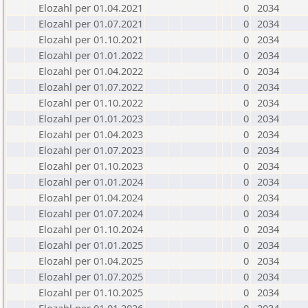
Elozahl per 01.04.2021
0
2034
Elozahl per 01.07.2021
0
2034
Elozahl per 01.10.2021
0
2034
Elozahl per 01.01.2022
0
2034
Elozahl per 01.04.2022
0
2034
Elozahl per 01.07.2022
0
2034
Elozahl per 01.10.2022
0
2034
Elozahl per 01.01.2023
0
2034
Elozahl per 01.04.2023
0
2034
Elozahl per 01.07.2023
0
2034
Elozahl per 01.10.2023
0
2034
Elozahl per 01.01.2024
0
2034
Elozahl per 01.04.2024
0
2034
Elozahl per 01.07.2024
0
2034
Elozahl per 01.10.2024
0
2034
Elozahl per 01.01.2025
0
2034
Elozahl per 01.04.2025
0
2034
Elozahl per 01.07.2025
0
2034
Elozahl per 01.10.2025
0
2034