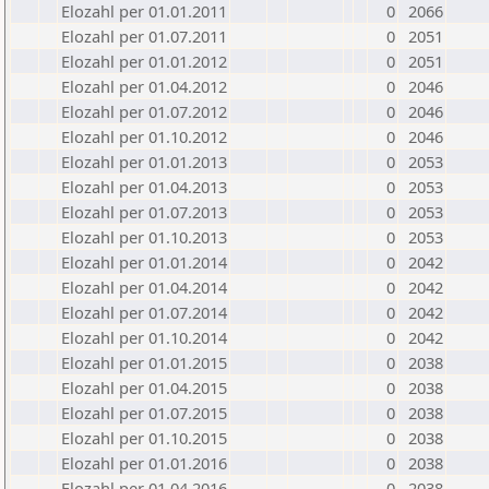
Elozahl per 01.01.2011
0
2066
Elozahl per 01.07.2011
0
2051
Elozahl per 01.01.2012
0
2051
Elozahl per 01.04.2012
0
2046
Elozahl per 01.07.2012
0
2046
Elozahl per 01.10.2012
0
2046
Elozahl per 01.01.2013
0
2053
Elozahl per 01.04.2013
0
2053
Elozahl per 01.07.2013
0
2053
Elozahl per 01.10.2013
0
2053
Elozahl per 01.01.2014
0
2042
Elozahl per 01.04.2014
0
2042
Elozahl per 01.07.2014
0
2042
Elozahl per 01.10.2014
0
2042
Elozahl per 01.01.2015
0
2038
Elozahl per 01.04.2015
0
2038
Elozahl per 01.07.2015
0
2038
Elozahl per 01.10.2015
0
2038
Elozahl per 01.01.2016
0
2038
Elozahl per 01.04.2016
0
2038