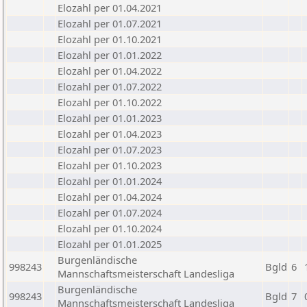
Elozahl per 01.04.2021
Elozahl per 01.07.2021
Elozahl per 01.10.2021
Elozahl per 01.01.2022
Elozahl per 01.04.2022
Elozahl per 01.07.2022
Elozahl per 01.10.2022
Elozahl per 01.01.2023
Elozahl per 01.04.2023
Elozahl per 01.07.2023
Elozahl per 01.10.2023
Elozahl per 01.01.2024
Elozahl per 01.04.2024
Elozahl per 01.07.2024
Elozahl per 01.10.2024
Elozahl per 01.01.2025
Burgenländische
998243
Bgld
6
Mannschaftsmeisterschaft Landesliga
Burgenländische
998243
Bgld
7
Mannschaftsmeisterschaft Landesliga