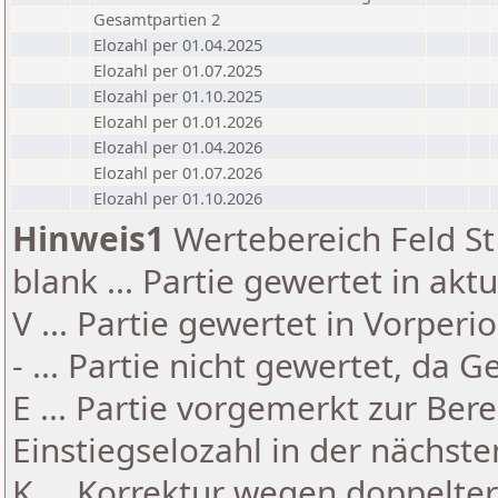
Gesamtpartien 2
Elozahl per 01.04.2025
Elozahl per 01.07.2025
Elozahl per 01.10.2025
Elozahl per 01.01.2026
Elozahl per 01.04.2026
Elozahl per 01.07.2026
Elozahl per 01.10.2026
Hinweis1
Wertebereich Feld St 
blank ... Partie gewertet in akt
V ... Partie gewertet in Vorperi
- ... Partie nicht gewertet, da 
E ... Partie vorgemerkt zur Be
Einstiegselozahl in der nächst
K ... Korrektur wegen doppelt