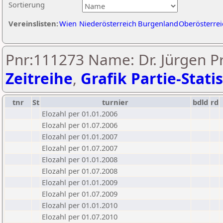
Sortierung
Vereinslisten:
Wien
Niederösterreich
Burgenland
Oberösterrei
Pnr:111273 Name: Dr. Jürgen P
Zeitreihe
,
Grafik Partie-Statis
tnr
St
turnier
bdld
rd
Elozahl per 01.01.2006
Elozahl per 01.07.2006
Elozahl per 01.01.2007
Elozahl per 01.07.2007
Elozahl per 01.01.2008
Elozahl per 01.07.2008
Elozahl per 01.01.2009
Elozahl per 01.07.2009
Elozahl per 01.01.2010
Elozahl per 01.07.2010