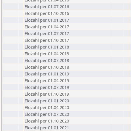
Elozahl per 01.07.2016
Elozahl per 01.10.2016
Elozahl per 01.01.2017
Elozahl per 01.04.2017
Elozahl per 01.07.2017
Elozahl per 01.10.2017
Elozahl per 01.01.2018
Elozahl per 01.04.2018
Elozahl per 01.07.2018
Elozahl per 01.10.2018
Elozahl per 01.01.2019
Elozahl per 01.04.2019
Elozahl per 01.07.2019
Elozahl per 01.10.2019
Elozahl per 01.01.2020
Elozahl per 01.04.2020
Elozahl per 01.07.2020
Elozahl per 01.10.2020
Elozahl per 01.01.2021