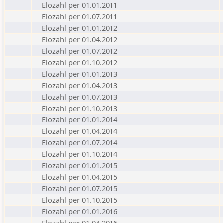
Elozahl per 01.01.2011
Elozahl per 01.07.2011
Elozahl per 01.01.2012
Elozahl per 01.04.2012
Elozahl per 01.07.2012
Elozahl per 01.10.2012
Elozahl per 01.01.2013
Elozahl per 01.04.2013
Elozahl per 01.07.2013
Elozahl per 01.10.2013
Elozahl per 01.01.2014
Elozahl per 01.04.2014
Elozahl per 01.07.2014
Elozahl per 01.10.2014
Elozahl per 01.01.2015
Elozahl per 01.04.2015
Elozahl per 01.07.2015
Elozahl per 01.10.2015
Elozahl per 01.01.2016
Elozahl per 01.04.2016