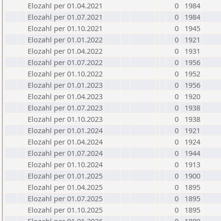
Elozahl per 01.04.2021
0
1984
Elozahl per 01.07.2021
0
1984
Elozahl per 01.10.2021
0
1945
Elozahl per 01.01.2022
0
1921
Elozahl per 01.04.2022
0
1931
Elozahl per 01.07.2022
0
1956
Elozahl per 01.10.2022
0
1952
Elozahl per 01.01.2023
0
1956
Elozahl per 01.04.2023
0
1920
Elozahl per 01.07.2023
0
1938
Elozahl per 01.10.2023
0
1938
Elozahl per 01.01.2024
0
1921
Elozahl per 01.04.2024
0
1924
Elozahl per 01.07.2024
0
1944
Elozahl per 01.10.2024
0
1913
Elozahl per 01.01.2025
0
1900
Elozahl per 01.04.2025
0
1895
Elozahl per 01.07.2025
0
1895
Elozahl per 01.10.2025
0
1895