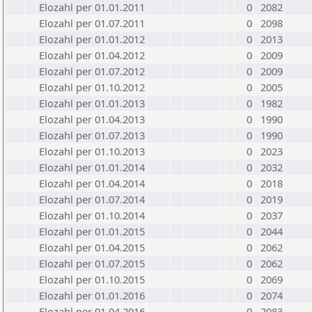
Elozahl per 01.01.2011
0
2082
Elozahl per 01.07.2011
0
2098
Elozahl per 01.01.2012
0
2013
Elozahl per 01.04.2012
0
2009
Elozahl per 01.07.2012
0
2009
Elozahl per 01.10.2012
0
2005
Elozahl per 01.01.2013
0
1982
Elozahl per 01.04.2013
0
1990
Elozahl per 01.07.2013
0
1990
Elozahl per 01.10.2013
0
2023
Elozahl per 01.01.2014
0
2032
Elozahl per 01.04.2014
0
2018
Elozahl per 01.07.2014
0
2019
Elozahl per 01.10.2014
0
2037
Elozahl per 01.01.2015
0
2044
Elozahl per 01.04.2015
0
2062
Elozahl per 01.07.2015
0
2062
Elozahl per 01.10.2015
0
2069
Elozahl per 01.01.2016
0
2074
Elozahl per 01.04.2016
0
2083