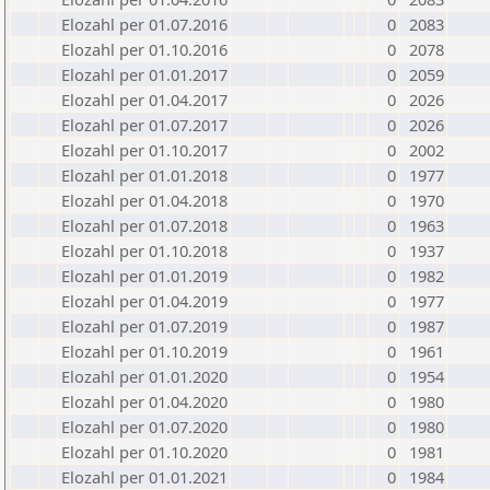
Elozahl per 01.07.2016
0
2083
Elozahl per 01.10.2016
0
2078
Elozahl per 01.01.2017
0
2059
Elozahl per 01.04.2017
0
2026
Elozahl per 01.07.2017
0
2026
Elozahl per 01.10.2017
0
2002
Elozahl per 01.01.2018
0
1977
Elozahl per 01.04.2018
0
1970
Elozahl per 01.07.2018
0
1963
Elozahl per 01.10.2018
0
1937
Elozahl per 01.01.2019
0
1982
Elozahl per 01.04.2019
0
1977
Elozahl per 01.07.2019
0
1987
Elozahl per 01.10.2019
0
1961
Elozahl per 01.01.2020
0
1954
Elozahl per 01.04.2020
0
1980
Elozahl per 01.07.2020
0
1980
Elozahl per 01.10.2020
0
1981
Elozahl per 01.01.2021
0
1984