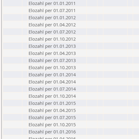
Elozahl per 01.01.2011
Elozahl per 01.07.2011
Elozahl per 01.01.2012
Elozahl per 01.04.2012
Elozahl per 01.07.2012
Elozahl per 01.10.2012
Elozahl per 01.01.2013
Elozahl per 01.04.2013
Elozahl per 01.07.2013
Elozahl per 01.10.2013
Elozahl per 01.01.2014
Elozahl per 01.04.2014
Elozahl per 01.07.2014
Elozahl per 01.10.2014
Elozahl per 01.01.2015
Elozahl per 01.04.2015
Elozahl per 01.07.2015
Elozahl per 01.10.2015
Elozahl per 01.01.2016
Elozahl per 01.04.2016