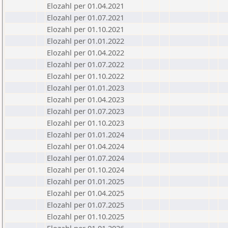
Elozahl per 01.04.2021
Elozahl per 01.07.2021
Elozahl per 01.10.2021
Elozahl per 01.01.2022
Elozahl per 01.04.2022
Elozahl per 01.07.2022
Elozahl per 01.10.2022
Elozahl per 01.01.2023
Elozahl per 01.04.2023
Elozahl per 01.07.2023
Elozahl per 01.10.2023
Elozahl per 01.01.2024
Elozahl per 01.04.2024
Elozahl per 01.07.2024
Elozahl per 01.10.2024
Elozahl per 01.01.2025
Elozahl per 01.04.2025
Elozahl per 01.07.2025
Elozahl per 01.10.2025