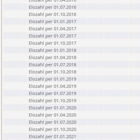
Elozahl per 01.07.2016
Elozahl per 01.10.2016
Elozahl per 01.01.2017
Elozahl per 01.04.2017
Elozahl per 01.07.2017
Elozahl per 01.10.2017
Elozahl per 01.01.2018
Elozahl per 01.04.2018
Elozahl per 01.07.2018
Elozahl per 01.10.2018
Elozahl per 01.01.2019
Elozahl per 01.04.2019
Elozahl per 01.07.2019
Elozahl per 01.10.2019
Elozahl per 01.01.2020
Elozahl per 01.04.2020
Elozahl per 01.07.2020
Elozahl per 01.10.2020
Elozahl per 01.01.2021