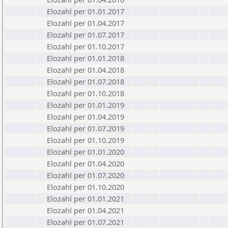
Elozahl per 01.01.2017
Elozahl per 01.04.2017
Elozahl per 01.07.2017
Elozahl per 01.10.2017
Elozahl per 01.01.2018
Elozahl per 01.04.2018
Elozahl per 01.07.2018
Elozahl per 01.10.2018
Elozahl per 01.01.2019
Elozahl per 01.04.2019
Elozahl per 01.07.2019
Elozahl per 01.10.2019
Elozahl per 01.01.2020
Elozahl per 01.04.2020
Elozahl per 01.07.2020
Elozahl per 01.10.2020
Elozahl per 01.01.2021
Elozahl per 01.04.2021
Elozahl per 01.07.2021