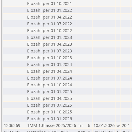
Elozahl per 01.10.2021
Elozahl per 01.01.2022
Elozahl per 01.04.2022
Elozahl per 01.07.2022
Elozahl per 01.10.2022
Elozahl per 01.01.2023
Elozahl per 01.04.2023
Elozahl per 01.07.2023
Elozahl per 01.10.2023
Elozahl per 01.01.2024
Elozahl per 01.04.2024
Elozahl per 01.07.2024
Elozahl per 01.10.2024
Elozahl per 01.01.2025
Elozahl per 01.04.2025
Elozahl per 01.07.2025
Elozahl per 01.10.2025
Elozahl per 01.01.2026
1206269
TMM 1.Klasse 2025/2026
Tir
6
10.01.2026
w
20.1