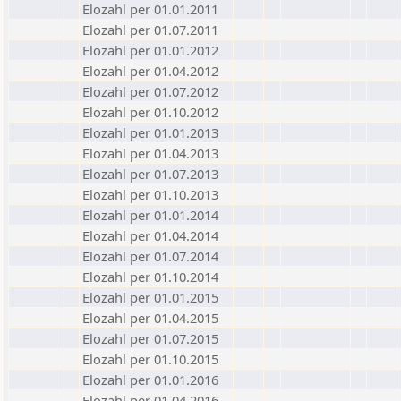
Elozahl per 01.01.2011
Elozahl per 01.07.2011
Elozahl per 01.01.2012
Elozahl per 01.04.2012
Elozahl per 01.07.2012
Elozahl per 01.10.2012
Elozahl per 01.01.2013
Elozahl per 01.04.2013
Elozahl per 01.07.2013
Elozahl per 01.10.2013
Elozahl per 01.01.2014
Elozahl per 01.04.2014
Elozahl per 01.07.2014
Elozahl per 01.10.2014
Elozahl per 01.01.2015
Elozahl per 01.04.2015
Elozahl per 01.07.2015
Elozahl per 01.10.2015
Elozahl per 01.01.2016
Elozahl per 01.04.2016