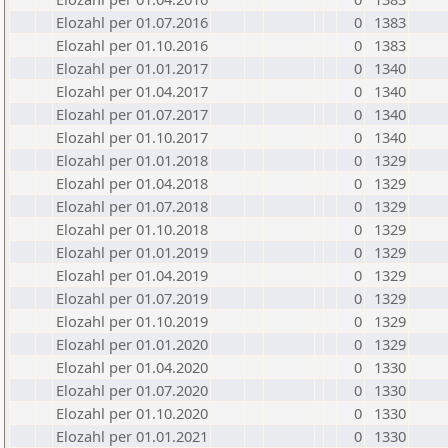
Elozahl per 01.07.2016
0
1383
Elozahl per 01.10.2016
0
1383
Elozahl per 01.01.2017
0
1340
Elozahl per 01.04.2017
0
1340
Elozahl per 01.07.2017
0
1340
Elozahl per 01.10.2017
0
1340
Elozahl per 01.01.2018
0
1329
Elozahl per 01.04.2018
0
1329
Elozahl per 01.07.2018
0
1329
Elozahl per 01.10.2018
0
1329
Elozahl per 01.01.2019
0
1329
Elozahl per 01.04.2019
0
1329
Elozahl per 01.07.2019
0
1329
Elozahl per 01.10.2019
0
1329
Elozahl per 01.01.2020
0
1329
Elozahl per 01.04.2020
0
1330
Elozahl per 01.07.2020
0
1330
Elozahl per 01.10.2020
0
1330
Elozahl per 01.01.2021
0
1330