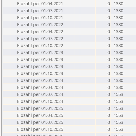
Elozahl per 01.04.2021
0
1330
Elozahl per 01.07.2021
0
1330
Elozahl per 01.10.2021
0
1330
Elozahl per 01.01.2022
0
1330
Elozahl per 01.04.2022
0
1330
Elozahl per 01.07.2022
0
1330
Elozahl per 01.10.2022
0
1330
Elozahl per 01.01.2023
0
1330
Elozahl per 01.04.2023
0
1330
Elozahl per 01.07.2023
0
1330
Elozahl per 01.10.2023
0
1330
Elozahl per 01.01.2024
0
1330
Elozahl per 01.04.2024
0
1330
Elozahl per 01.07.2024
0
1553
Elozahl per 01.10.2024
0
1553
Elozahl per 01.01.2025
0
1553
Elozahl per 01.04.2025
0
1553
Elozahl per 01.07.2025
0
1553
Elozahl per 01.10.2025
0
1553