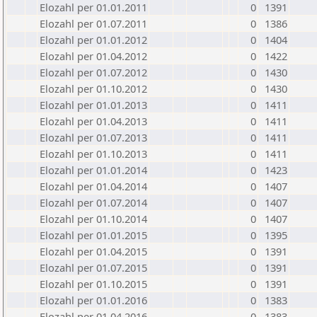
Elozahl per 01.01.2011
0
1391
Elozahl per 01.07.2011
0
1386
Elozahl per 01.01.2012
0
1404
Elozahl per 01.04.2012
0
1422
Elozahl per 01.07.2012
0
1430
Elozahl per 01.10.2012
0
1430
Elozahl per 01.01.2013
0
1411
Elozahl per 01.04.2013
0
1411
Elozahl per 01.07.2013
0
1411
Elozahl per 01.10.2013
0
1411
Elozahl per 01.01.2014
0
1423
Elozahl per 01.04.2014
0
1407
Elozahl per 01.07.2014
0
1407
Elozahl per 01.10.2014
0
1407
Elozahl per 01.01.2015
0
1395
Elozahl per 01.04.2015
0
1391
Elozahl per 01.07.2015
0
1391
Elozahl per 01.10.2015
0
1391
Elozahl per 01.01.2016
0
1383
Elozahl per 01.04.2016
0
1383