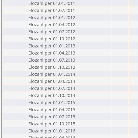
Elozahl per 01.01.2011
Elozahl per 01.07.2011
Elozahl per 01.01.2012
Elozahl per 01.04.2012
Elozahl per 01.07.2012
Elozahl per 01.10.2012
Elozahl per 01.01.2013
Elozahl per 01.04.2013
Elozahl per 01.07.2013
Elozahl per 01.10.2013
Elozahl per 01.01.2014
Elozahl per 01.04.2014
Elozahl per 01.07.2014
Elozahl per 01.10.2014
Elozahl per 01.01.2015
Elozahl per 01.04.2015
Elozahl per 01.07.2015
Elozahl per 01.10.2015
Elozahl per 01.01.2016
Elozahl per 01.04.2016