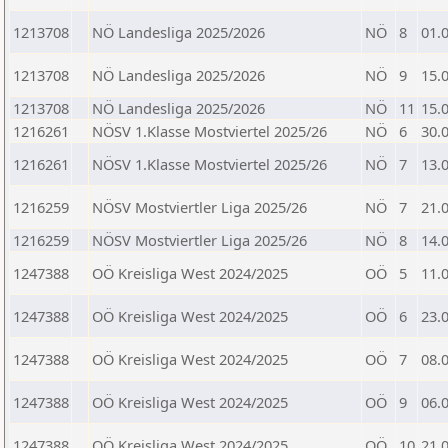
1213708
NÖ Landesliga 2025/2026
NÖ
8
01.
1213708
NÖ Landesliga 2025/2026
NÖ
9
15.
1213708
NÖ Landesliga 2025/2026
NÖ
11
15.
1216261
NÖSV 1.Klasse Mostviertel 2025/26
NÖ
6
30.
1216261
NÖSV 1.Klasse Mostviertel 2025/26
NÖ
7
13.
1216259
NÖSV Mostviertler Liga 2025/26
NÖ
7
21.
1216259
NÖSV Mostviertler Liga 2025/26
NÖ
8
14.
1247388
OÖ Kreisliga West 2024/2025
OÖ
5
11.
1247388
OÖ Kreisliga West 2024/2025
OÖ
6
23.
1247388
OÖ Kreisliga West 2024/2025
OÖ
7
08.
1247388
OÖ Kreisliga West 2024/2025
OÖ
9
06.
1247388
OÖ Kreisliga West 2024/2025
OÖ
10
21.