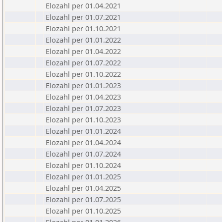
Elozahl per 01.04.2021
Elozahl per 01.07.2021
Elozahl per 01.10.2021
Elozahl per 01.01.2022
Elozahl per 01.04.2022
Elozahl per 01.07.2022
Elozahl per 01.10.2022
Elozahl per 01.01.2023
Elozahl per 01.04.2023
Elozahl per 01.07.2023
Elozahl per 01.10.2023
Elozahl per 01.01.2024
Elozahl per 01.04.2024
Elozahl per 01.07.2024
Elozahl per 01.10.2024
Elozahl per 01.01.2025
Elozahl per 01.04.2025
Elozahl per 01.07.2025
Elozahl per 01.10.2025