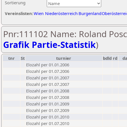
Sortierung
Vereinslisten:
Wien
Niederösterreich
Burgenland
Oberösterrei
Pnr:111102 Name: Roland Posc
Grafik Partie-Statistik
)
tnr
St
turnier
bdld
rd
d
Elozahl per 01.01.2006
Elozahl per 01.07.2006
Elozahl per 01.01.2007
Elozahl per 01.07.2007
Elozahl per 01.01.2008
Elozahl per 01.07.2008
Elozahl per 01.01.2009
Elozahl per 01.07.2009
Elozahl per 01.01.2010
Elozahl per 01.07.2010