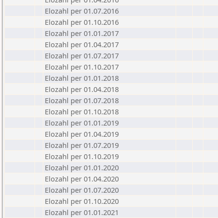
Elozahl per 01.07.2016
Elozahl per 01.10.2016
Elozahl per 01.01.2017
Elozahl per 01.04.2017
Elozahl per 01.07.2017
Elozahl per 01.10.2017
Elozahl per 01.01.2018
Elozahl per 01.04.2018
Elozahl per 01.07.2018
Elozahl per 01.10.2018
Elozahl per 01.01.2019
Elozahl per 01.04.2019
Elozahl per 01.07.2019
Elozahl per 01.10.2019
Elozahl per 01.01.2020
Elozahl per 01.04.2020
Elozahl per 01.07.2020
Elozahl per 01.10.2020
Elozahl per 01.01.2021