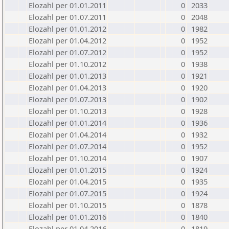
Elozahl per 01.01.2011
0
2033
Elozahl per 01.07.2011
0
2048
Elozahl per 01.01.2012
0
1982
Elozahl per 01.04.2012
0
1952
Elozahl per 01.07.2012
0
1952
Elozahl per 01.10.2012
0
1938
Elozahl per 01.01.2013
0
1921
Elozahl per 01.04.2013
0
1920
Elozahl per 01.07.2013
0
1902
Elozahl per 01.10.2013
0
1928
Elozahl per 01.01.2014
0
1936
Elozahl per 01.04.2014
0
1932
Elozahl per 01.07.2014
0
1952
Elozahl per 01.10.2014
0
1907
Elozahl per 01.01.2015
0
1924
Elozahl per 01.04.2015
0
1935
Elozahl per 01.07.2015
0
1924
Elozahl per 01.10.2015
0
1878
Elozahl per 01.01.2016
0
1840
Elozahl per 01.04.2016
0
1819