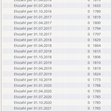
Elozahl per 01.07.2016
0
1833
Elozahl per 01.10.2016
0
1789
Elozahl per 01.01.2017
0
1819
Elozahl per 01.04.2017
0
1800
Elozahl per 01.07.2017
0
1794
Elozahl per 01.10.2017
0
1797
Elozahl per 01.01.2018
0
1829
Elozahl per 01.04.2018
0
1804
Elozahl per 01.07.2018
0
1815
Elozahl per 01.10.2018
0
1806
Elozahl per 01.01.2019
0
1810
Elozahl per 01.04.2019
0
1819
Elozahl per 01.07.2019
0
1824
Elozahl per 01.10.2019
0
1773
Elozahl per 01.01.2020
0
1788
Elozahl per 01.04.2020
0
1785
Elozahl per 01.07.2020
0
1785
Elozahl per 01.10.2020
0
1785
Elozahl per 01.01.2021
0
1785