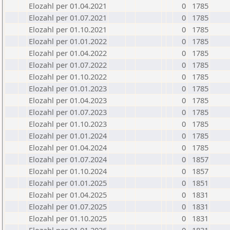
Elozahl per 01.04.2021
0
1785
Elozahl per 01.07.2021
0
1785
Elozahl per 01.10.2021
0
1785
Elozahl per 01.01.2022
0
1785
Elozahl per 01.04.2022
0
1785
Elozahl per 01.07.2022
0
1785
Elozahl per 01.10.2022
0
1785
Elozahl per 01.01.2023
0
1785
Elozahl per 01.04.2023
0
1785
Elozahl per 01.07.2023
0
1785
Elozahl per 01.10.2023
0
1785
Elozahl per 01.01.2024
0
1785
Elozahl per 01.04.2024
0
1785
Elozahl per 01.07.2024
0
1857
Elozahl per 01.10.2024
0
1857
Elozahl per 01.01.2025
0
1851
Elozahl per 01.04.2025
0
1831
Elozahl per 01.07.2025
0
1831
Elozahl per 01.10.2025
0
1831