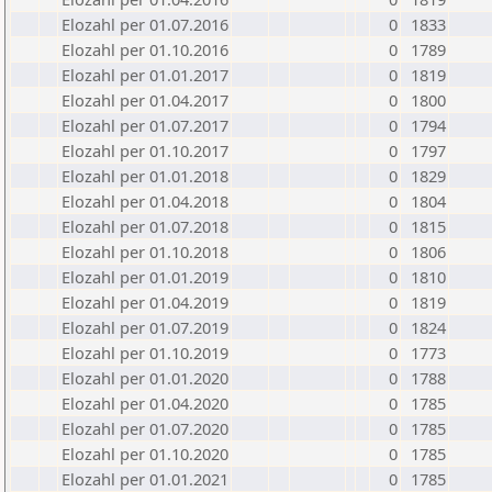
Elozahl per 01.07.2016
0
1833
Elozahl per 01.10.2016
0
1789
Elozahl per 01.01.2017
0
1819
Elozahl per 01.04.2017
0
1800
Elozahl per 01.07.2017
0
1794
Elozahl per 01.10.2017
0
1797
Elozahl per 01.01.2018
0
1829
Elozahl per 01.04.2018
0
1804
Elozahl per 01.07.2018
0
1815
Elozahl per 01.10.2018
0
1806
Elozahl per 01.01.2019
0
1810
Elozahl per 01.04.2019
0
1819
Elozahl per 01.07.2019
0
1824
Elozahl per 01.10.2019
0
1773
Elozahl per 01.01.2020
0
1788
Elozahl per 01.04.2020
0
1785
Elozahl per 01.07.2020
0
1785
Elozahl per 01.10.2020
0
1785
Elozahl per 01.01.2021
0
1785