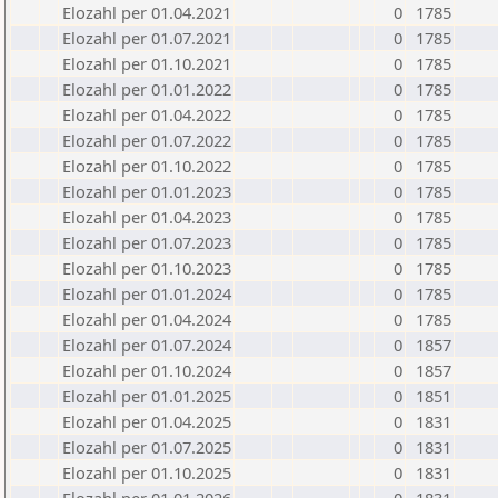
Elozahl per 01.04.2021
0
1785
Elozahl per 01.07.2021
0
1785
Elozahl per 01.10.2021
0
1785
Elozahl per 01.01.2022
0
1785
Elozahl per 01.04.2022
0
1785
Elozahl per 01.07.2022
0
1785
Elozahl per 01.10.2022
0
1785
Elozahl per 01.01.2023
0
1785
Elozahl per 01.04.2023
0
1785
Elozahl per 01.07.2023
0
1785
Elozahl per 01.10.2023
0
1785
Elozahl per 01.01.2024
0
1785
Elozahl per 01.04.2024
0
1785
Elozahl per 01.07.2024
0
1857
Elozahl per 01.10.2024
0
1857
Elozahl per 01.01.2025
0
1851
Elozahl per 01.04.2025
0
1831
Elozahl per 01.07.2025
0
1831
Elozahl per 01.10.2025
0
1831