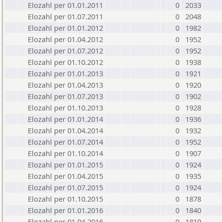
Elozahl per 01.01.2011
0
2033
Elozahl per 01.07.2011
0
2048
Elozahl per 01.01.2012
0
1982
Elozahl per 01.04.2012
0
1952
Elozahl per 01.07.2012
0
1952
Elozahl per 01.10.2012
0
1938
Elozahl per 01.01.2013
0
1921
Elozahl per 01.04.2013
0
1920
Elozahl per 01.07.2013
0
1902
Elozahl per 01.10.2013
0
1928
Elozahl per 01.01.2014
0
1936
Elozahl per 01.04.2014
0
1932
Elozahl per 01.07.2014
0
1952
Elozahl per 01.10.2014
0
1907
Elozahl per 01.01.2015
0
1924
Elozahl per 01.04.2015
0
1935
Elozahl per 01.07.2015
0
1924
Elozahl per 01.10.2015
0
1878
Elozahl per 01.01.2016
0
1840
Elozahl per 01.04.2016
0
1819