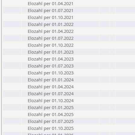
Elozahl per 01.04.2021
Elozahl per 01.07.2021
Elozahl per 01.10.2021
Elozahl per 01.01.2022
Elozahl per 01.04.2022
Elozahl per 01.07.2022
Elozahl per 01.10.2022
Elozahl per 01.01.2023
Elozahl per 01.04.2023
Elozahl per 01.07.2023
Elozahl per 01.10.2023
Elozahl per 01.01.2024
Elozahl per 01.04.2024
Elozahl per 01.07.2024
Elozahl per 01.10.2024
Elozahl per 01.01.2025
Elozahl per 01.04.2025
Elozahl per 01.07.2025
Elozahl per 01.10.2025