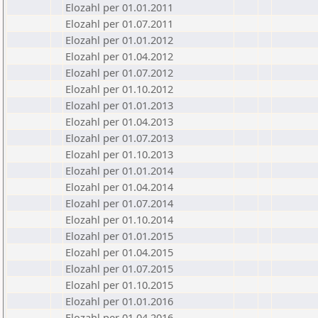
Elozahl per 01.01.2011
Elozahl per 01.07.2011
Elozahl per 01.01.2012
Elozahl per 01.04.2012
Elozahl per 01.07.2012
Elozahl per 01.10.2012
Elozahl per 01.01.2013
Elozahl per 01.04.2013
Elozahl per 01.07.2013
Elozahl per 01.10.2013
Elozahl per 01.01.2014
Elozahl per 01.04.2014
Elozahl per 01.07.2014
Elozahl per 01.10.2014
Elozahl per 01.01.2015
Elozahl per 01.04.2015
Elozahl per 01.07.2015
Elozahl per 01.10.2015
Elozahl per 01.01.2016
Elozahl per 01.04.2016