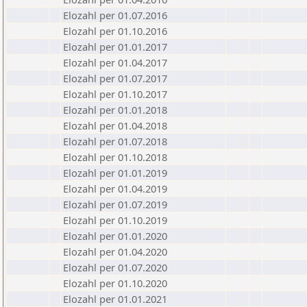
Elozahl per 01.07.2016
Elozahl per 01.10.2016
Elozahl per 01.01.2017
Elozahl per 01.04.2017
Elozahl per 01.07.2017
Elozahl per 01.10.2017
Elozahl per 01.01.2018
Elozahl per 01.04.2018
Elozahl per 01.07.2018
Elozahl per 01.10.2018
Elozahl per 01.01.2019
Elozahl per 01.04.2019
Elozahl per 01.07.2019
Elozahl per 01.10.2019
Elozahl per 01.01.2020
Elozahl per 01.04.2020
Elozahl per 01.07.2020
Elozahl per 01.10.2020
Elozahl per 01.01.2021