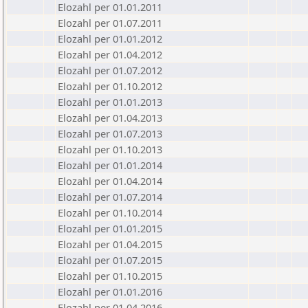
Elozahl per 01.01.2011
Elozahl per 01.07.2011
Elozahl per 01.01.2012
Elozahl per 01.04.2012
Elozahl per 01.07.2012
Elozahl per 01.10.2012
Elozahl per 01.01.2013
Elozahl per 01.04.2013
Elozahl per 01.07.2013
Elozahl per 01.10.2013
Elozahl per 01.01.2014
Elozahl per 01.04.2014
Elozahl per 01.07.2014
Elozahl per 01.10.2014
Elozahl per 01.01.2015
Elozahl per 01.04.2015
Elozahl per 01.07.2015
Elozahl per 01.10.2015
Elozahl per 01.01.2016
Elozahl per 01.04.2016