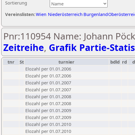
Sortierung
Vereinslisten:
Wien
Niederösterreich
Burgenland
Oberösterrei
Pnr:110954 Name: Johann Pöcks
Zeitreihe
,
Grafik Partie-Statis
tnr
St
turnier
bdld
rd
Elozahl per 01.01.2006
Elozahl per 01.07.2006
Elozahl per 01.01.2007
Elozahl per 01.07.2007
Elozahl per 01.01.2008
Elozahl per 01.07.2008
Elozahl per 01.01.2009
Elozahl per 01.07.2009
Elozahl per 01.01.2010
Elozahl per 01.07.2010