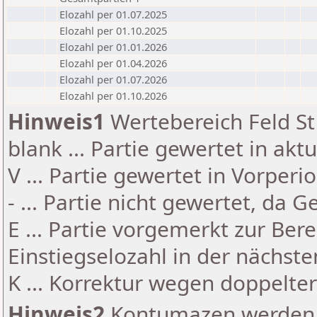
Elozahl per 01.07.2025
Elozahl per 01.10.2025
Elozahl per 01.01.2026
Elozahl per 01.04.2026
Elozahl per 01.07.2026
Elozahl per 01.10.2026
Hinweis1
Wertebereich Feld St 
blank ... Partie gewertet in akt
V ... Partie gewertet in Vorperi
- ... Partie nicht gewertet, da 
E ... Partie vorgemerkt zur Be
Einstiegselozahl in der nächst
K ... Korrektur wegen doppelt
Hinweis2
Kontumazen werden g