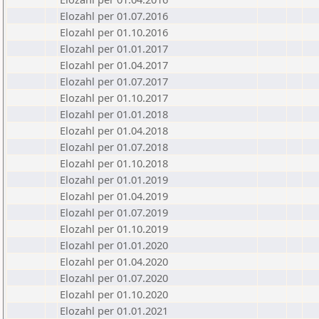
Elozahl per 01.07.2016
Elozahl per 01.10.2016
Elozahl per 01.01.2017
Elozahl per 01.04.2017
Elozahl per 01.07.2017
Elozahl per 01.10.2017
Elozahl per 01.01.2018
Elozahl per 01.04.2018
Elozahl per 01.07.2018
Elozahl per 01.10.2018
Elozahl per 01.01.2019
Elozahl per 01.04.2019
Elozahl per 01.07.2019
Elozahl per 01.10.2019
Elozahl per 01.01.2020
Elozahl per 01.04.2020
Elozahl per 01.07.2020
Elozahl per 01.10.2020
Elozahl per 01.01.2021