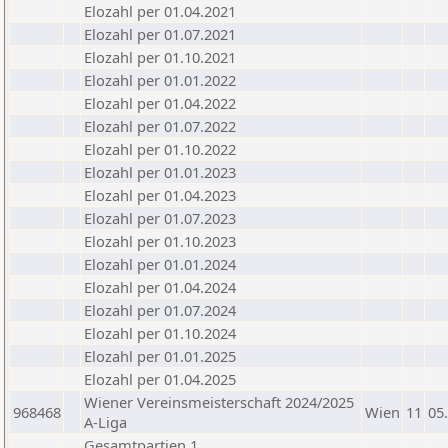
Elozahl per 01.04.2021
Elozahl per 01.07.2021
Elozahl per 01.10.2021
Elozahl per 01.01.2022
Elozahl per 01.04.2022
Elozahl per 01.07.2022
Elozahl per 01.10.2022
Elozahl per 01.01.2023
Elozahl per 01.04.2023
Elozahl per 01.07.2023
Elozahl per 01.10.2023
Elozahl per 01.01.2024
Elozahl per 01.04.2024
Elozahl per 01.07.2024
Elozahl per 01.10.2024
Elozahl per 01.01.2025
Elozahl per 01.04.2025
Wiener Vereinsmeisterschaft 2024/2025
968468
Wien
11
05
A-Liga
Gesamtpartien 1