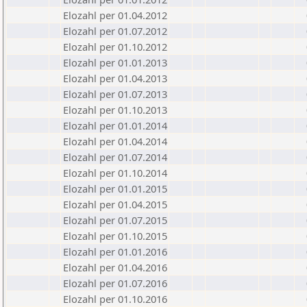
Elozahl per 01.04.2012
Elozahl per 01.07.2012
Elozahl per 01.10.2012
Elozahl per 01.01.2013
Elozahl per 01.04.2013
Elozahl per 01.07.2013
Elozahl per 01.10.2013
Elozahl per 01.01.2014
Elozahl per 01.04.2014
Elozahl per 01.07.2014
Elozahl per 01.10.2014
Elozahl per 01.01.2015
Elozahl per 01.04.2015
Elozahl per 01.07.2015
Elozahl per 01.10.2015
Elozahl per 01.01.2016
Elozahl per 01.04.2016
Elozahl per 01.07.2016
Elozahl per 01.10.2016