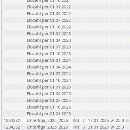
Elozahl per 01.10.2021
Elozahl per 01.01.2022
Elozahl per 01.04.2022
Elozahl per 01.07.2022
Elozahl per 01.10.2022
Elozahl per 01.01.2023
Elozahl per 01.04.2023
Elozahl per 01.07.2023
Elozahl per 01.10.2023
Elozahl per 01.01.2024
Elozahl per 01.04.2024
Elozahl per 01.07.2024
Elozahl per 01.10.2024
Elozahl per 01.01.2025
Elozahl per 01.04.2025
Elozahl per 01.07.2025
Elozahl per 01.10.2025
Elozahl per 01.01.2026
1234382
Unterliga_2025_2026
Knt
7
17.01.2026
w
25.3
0
1234382
Unterliga_2025_2026
Knt
8
31.01.2026
w
25.3