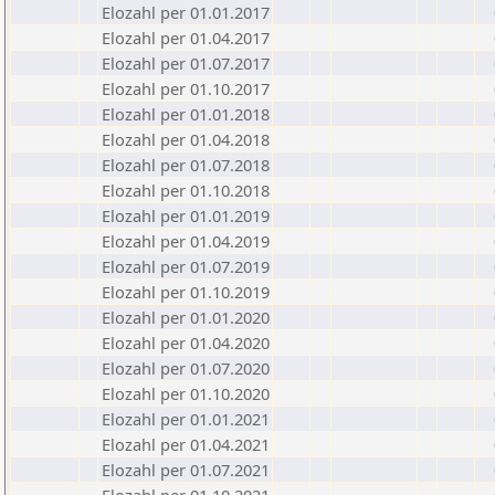
Elozahl per 01.01.2017
Elozahl per 01.04.2017
Elozahl per 01.07.2017
Elozahl per 01.10.2017
Elozahl per 01.01.2018
Elozahl per 01.04.2018
Elozahl per 01.07.2018
Elozahl per 01.10.2018
Elozahl per 01.01.2019
Elozahl per 01.04.2019
Elozahl per 01.07.2019
Elozahl per 01.10.2019
Elozahl per 01.01.2020
Elozahl per 01.04.2020
Elozahl per 01.07.2020
Elozahl per 01.10.2020
Elozahl per 01.01.2021
Elozahl per 01.04.2021
Elozahl per 01.07.2021