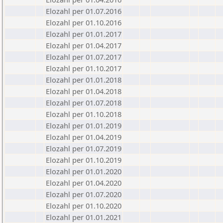
Elozahl per 01.07.2016
Elozahl per 01.10.2016
Elozahl per 01.01.2017
Elozahl per 01.04.2017
Elozahl per 01.07.2017
Elozahl per 01.10.2017
Elozahl per 01.01.2018
Elozahl per 01.04.2018
Elozahl per 01.07.2018
Elozahl per 01.10.2018
Elozahl per 01.01.2019
Elozahl per 01.04.2019
Elozahl per 01.07.2019
Elozahl per 01.10.2019
Elozahl per 01.01.2020
Elozahl per 01.04.2020
Elozahl per 01.07.2020
Elozahl per 01.10.2020
Elozahl per 01.01.2021