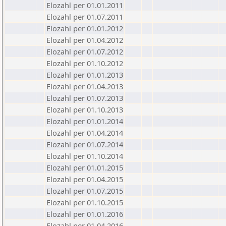
Elozahl per 01.01.2011
Elozahl per 01.07.2011
Elozahl per 01.01.2012
Elozahl per 01.04.2012
Elozahl per 01.07.2012
Elozahl per 01.10.2012
Elozahl per 01.01.2013
Elozahl per 01.04.2013
Elozahl per 01.07.2013
Elozahl per 01.10.2013
Elozahl per 01.01.2014
Elozahl per 01.04.2014
Elozahl per 01.07.2014
Elozahl per 01.10.2014
Elozahl per 01.01.2015
Elozahl per 01.04.2015
Elozahl per 01.07.2015
Elozahl per 01.10.2015
Elozahl per 01.01.2016
Elozahl per 01.04.2016