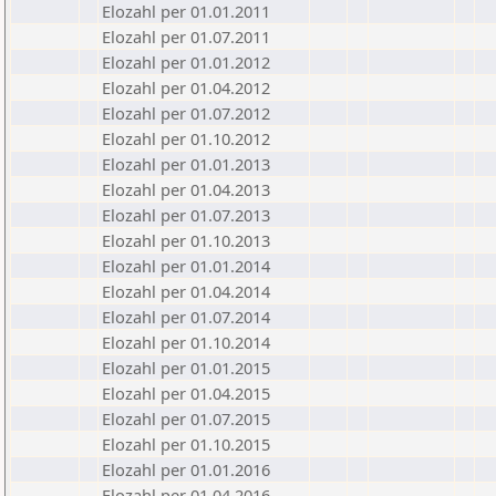
Elozahl per 01.01.2011
Elozahl per 01.07.2011
Elozahl per 01.01.2012
Elozahl per 01.04.2012
Elozahl per 01.07.2012
Elozahl per 01.10.2012
Elozahl per 01.01.2013
Elozahl per 01.04.2013
Elozahl per 01.07.2013
Elozahl per 01.10.2013
Elozahl per 01.01.2014
Elozahl per 01.04.2014
Elozahl per 01.07.2014
Elozahl per 01.10.2014
Elozahl per 01.01.2015
Elozahl per 01.04.2015
Elozahl per 01.07.2015
Elozahl per 01.10.2015
Elozahl per 01.01.2016
Elozahl per 01.04.2016