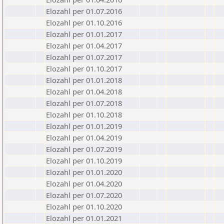
Elozahl per 01.07.2016
Elozahl per 01.10.2016
Elozahl per 01.01.2017
Elozahl per 01.04.2017
Elozahl per 01.07.2017
Elozahl per 01.10.2017
Elozahl per 01.01.2018
Elozahl per 01.04.2018
Elozahl per 01.07.2018
Elozahl per 01.10.2018
Elozahl per 01.01.2019
Elozahl per 01.04.2019
Elozahl per 01.07.2019
Elozahl per 01.10.2019
Elozahl per 01.01.2020
Elozahl per 01.04.2020
Elozahl per 01.07.2020
Elozahl per 01.10.2020
Elozahl per 01.01.2021