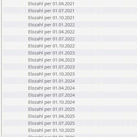
Elozahl per 01.04.2021
Elozahl per 01.07.2021
Elozahl per 01.10.2021
Elozahl per 01.01.2022
Elozahl per 01.04.2022
Elozahl per 01.07.2022
Elozahl per 01.10.2022
Elozahl per 01.01.2023
Elozahl per 01.04.2023
Elozahl per 01.07.2023
Elozahl per 01.10.2023
Elozahl per 01.01.2024
Elozahl per 01.04.2024
Elozahl per 01.07.2024
Elozahl per 01.10.2024
Elozahl per 01.01.2025
Elozahl per 01.04.2025
Elozahl per 01.07.2025
Elozahl per 01.10.2025