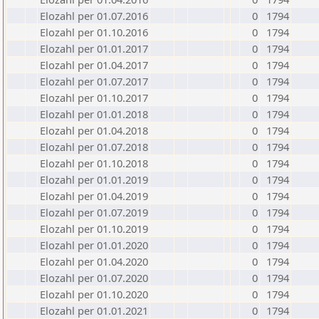
Elozahl per 01.07.2016
0
1794
Elozahl per 01.10.2016
0
1794
Elozahl per 01.01.2017
0
1794
Elozahl per 01.04.2017
0
1794
Elozahl per 01.07.2017
0
1794
Elozahl per 01.10.2017
0
1794
Elozahl per 01.01.2018
0
1794
Elozahl per 01.04.2018
0
1794
Elozahl per 01.07.2018
0
1794
Elozahl per 01.10.2018
0
1794
Elozahl per 01.01.2019
0
1794
Elozahl per 01.04.2019
0
1794
Elozahl per 01.07.2019
0
1794
Elozahl per 01.10.2019
0
1794
Elozahl per 01.01.2020
0
1794
Elozahl per 01.04.2020
0
1794
Elozahl per 01.07.2020
0
1794
Elozahl per 01.10.2020
0
1794
Elozahl per 01.01.2021
0
1794