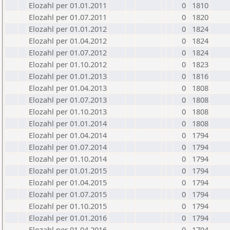
Elozahl per 01.01.2011
0
1810
Elozahl per 01.07.2011
0
1820
Elozahl per 01.01.2012
0
1824
Elozahl per 01.04.2012
0
1824
Elozahl per 01.07.2012
0
1824
Elozahl per 01.10.2012
0
1823
Elozahl per 01.01.2013
0
1816
Elozahl per 01.04.2013
0
1808
Elozahl per 01.07.2013
0
1808
Elozahl per 01.10.2013
0
1808
Elozahl per 01.01.2014
0
1808
Elozahl per 01.04.2014
0
1794
Elozahl per 01.07.2014
0
1794
Elozahl per 01.10.2014
0
1794
Elozahl per 01.01.2015
0
1794
Elozahl per 01.04.2015
0
1794
Elozahl per 01.07.2015
0
1794
Elozahl per 01.10.2015
0
1794
Elozahl per 01.01.2016
0
1794
Elozahl per 01.04.2016
0
1794