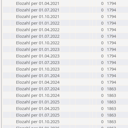
Elozahl per 01.04.2021
0
1794
Elozahl per 01.07.2021
0
1794
Elozahl per 01.10.2021
0
1794
Elozahl per 01.01.2022
0
1794
Elozahl per 01.04.2022
0
1794
Elozahl per 01.07.2022
0
1794
Elozahl per 01.10.2022
0
1794
Elozahl per 01.01.2023
0
1794
Elozahl per 01.04.2023
0
1794
Elozahl per 01.07.2023
0
1794
Elozahl per 01.10.2023
0
1794
Elozahl per 01.01.2024
0
1794
Elozahl per 01.04.2024
0
1794
Elozahl per 01.07.2024
0
1863
Elozahl per 01.10.2024
0
1863
Elozahl per 01.01.2025
0
1863
Elozahl per 01.04.2025
0
1863
Elozahl per 01.07.2025
0
1863
Elozahl per 01.10.2025
0
1863