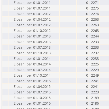
Elozahl per 01.01.2011
0
2271
Elozahl per 01.07.2011
0
2275
Elozahl per 01.01.2012
0
2276
Elozahl per 01.04.2012
0
2263
Elozahl per 01.07.2012
0
2263
Elozahl per 01.10.2012
0
2263
Elozahl per 01.01.2013
0
2244
Elozahl per 01.04.2013
0
2233
Elozahl per 01.07.2013
0
2233
Elozahl per 01.10.2013
0
2237
Elozahl per 01.01.2014
0
2233
Elozahl per 01.04.2014
0
2225
Elozahl per 01.07.2014
0
2229
Elozahl per 01.10.2014
0
2249
Elozahl per 01.01.2015
0
2241
Elozahl per 01.04.2015
0
2241
Elozahl per 01.07.2015
0
2223
Elozahl per 01.10.2015
0
2189
Elozahl per 01.01.2016
0
2186
Elozahl per 01.04.2016
0
2188