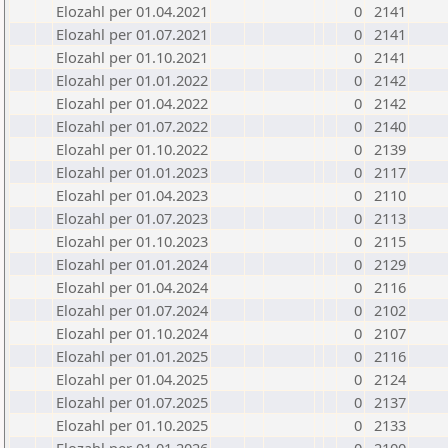
Elozahl per 01.04.2021
0
2141
Elozahl per 01.07.2021
0
2141
Elozahl per 01.10.2021
0
2141
Elozahl per 01.01.2022
0
2142
Elozahl per 01.04.2022
0
2142
Elozahl per 01.07.2022
0
2140
Elozahl per 01.10.2022
0
2139
Elozahl per 01.01.2023
0
2117
Elozahl per 01.04.2023
0
2110
Elozahl per 01.07.2023
0
2113
Elozahl per 01.10.2023
0
2115
Elozahl per 01.01.2024
0
2129
Elozahl per 01.04.2024
0
2116
Elozahl per 01.07.2024
0
2102
Elozahl per 01.10.2024
0
2107
Elozahl per 01.01.2025
0
2116
Elozahl per 01.04.2025
0
2124
Elozahl per 01.07.2025
0
2137
Elozahl per 01.10.2025
0
2133