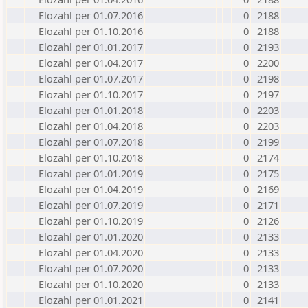
Elozahl per 01.07.2016
0
2188
Elozahl per 01.10.2016
0
2188
Elozahl per 01.01.2017
0
2193
Elozahl per 01.04.2017
0
2200
Elozahl per 01.07.2017
0
2198
Elozahl per 01.10.2017
0
2197
Elozahl per 01.01.2018
0
2203
Elozahl per 01.04.2018
0
2203
Elozahl per 01.07.2018
0
2199
Elozahl per 01.10.2018
0
2174
Elozahl per 01.01.2019
0
2175
Elozahl per 01.04.2019
0
2169
Elozahl per 01.07.2019
0
2171
Elozahl per 01.10.2019
0
2126
Elozahl per 01.01.2020
0
2133
Elozahl per 01.04.2020
0
2133
Elozahl per 01.07.2020
0
2133
Elozahl per 01.10.2020
0
2133
Elozahl per 01.01.2021
0
2141