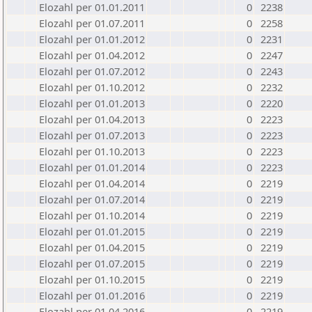
Elozahl per 01.01.2011
0
2238
Elozahl per 01.07.2011
0
2258
Elozahl per 01.01.2012
0
2231
Elozahl per 01.04.2012
0
2247
Elozahl per 01.07.2012
0
2243
Elozahl per 01.10.2012
0
2232
Elozahl per 01.01.2013
0
2220
Elozahl per 01.04.2013
0
2223
Elozahl per 01.07.2013
0
2223
Elozahl per 01.10.2013
0
2223
Elozahl per 01.01.2014
0
2223
Elozahl per 01.04.2014
0
2219
Elozahl per 01.07.2014
0
2219
Elozahl per 01.10.2014
0
2219
Elozahl per 01.01.2015
0
2219
Elozahl per 01.04.2015
0
2219
Elozahl per 01.07.2015
0
2219
Elozahl per 01.10.2015
0
2219
Elozahl per 01.01.2016
0
2219
Elozahl per 01.04.2016
0
2219