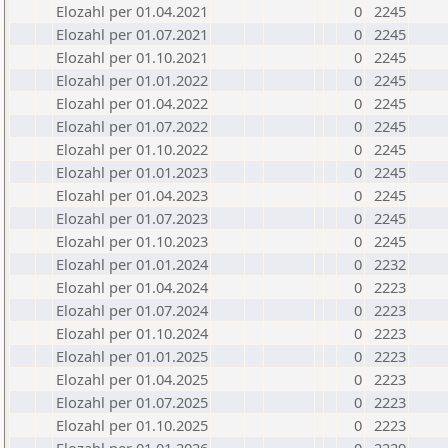
Elozahl per 01.04.2021
0
2245
Elozahl per 01.07.2021
0
2245
Elozahl per 01.10.2021
0
2245
Elozahl per 01.01.2022
0
2245
Elozahl per 01.04.2022
0
2245
Elozahl per 01.07.2022
0
2245
Elozahl per 01.10.2022
0
2245
Elozahl per 01.01.2023
0
2245
Elozahl per 01.04.2023
0
2245
Elozahl per 01.07.2023
0
2245
Elozahl per 01.10.2023
0
2245
Elozahl per 01.01.2024
0
2232
Elozahl per 01.04.2024
0
2223
Elozahl per 01.07.2024
0
2223
Elozahl per 01.10.2024
0
2223
Elozahl per 01.01.2025
0
2223
Elozahl per 01.04.2025
0
2223
Elozahl per 01.07.2025
0
2223
Elozahl per 01.10.2025
0
2223