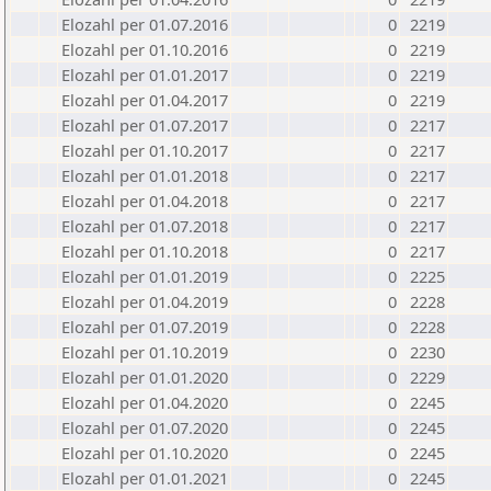
Elozahl per 01.07.2016
0
2219
Elozahl per 01.10.2016
0
2219
Elozahl per 01.01.2017
0
2219
Elozahl per 01.04.2017
0
2219
Elozahl per 01.07.2017
0
2217
Elozahl per 01.10.2017
0
2217
Elozahl per 01.01.2018
0
2217
Elozahl per 01.04.2018
0
2217
Elozahl per 01.07.2018
0
2217
Elozahl per 01.10.2018
0
2217
Elozahl per 01.01.2019
0
2225
Elozahl per 01.04.2019
0
2228
Elozahl per 01.07.2019
0
2228
Elozahl per 01.10.2019
0
2230
Elozahl per 01.01.2020
0
2229
Elozahl per 01.04.2020
0
2245
Elozahl per 01.07.2020
0
2245
Elozahl per 01.10.2020
0
2245
Elozahl per 01.01.2021
0
2245