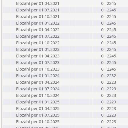
Elozahl per 01.04.2021
0
2245
Elozahl per 01.07.2021
0
2245
Elozahl per 01.10.2021
0
2245
Elozahl per 01.01.2022
0
2245
Elozahl per 01.04.2022
0
2245
Elozahl per 01.07.2022
0
2245
Elozahl per 01.10.2022
0
2245
Elozahl per 01.01.2023
0
2245
Elozahl per 01.04.2023
0
2245
Elozahl per 01.07.2023
0
2245
Elozahl per 01.10.2023
0
2245
Elozahl per 01.01.2024
0
2232
Elozahl per 01.04.2024
0
2223
Elozahl per 01.07.2024
0
2223
Elozahl per 01.10.2024
0
2223
Elozahl per 01.01.2025
0
2223
Elozahl per 01.04.2025
0
2223
Elozahl per 01.07.2025
0
2223
Elozahl per 01.10.2025
0
2223