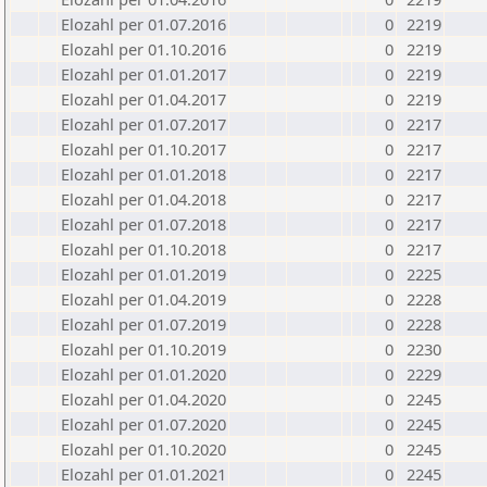
Elozahl per 01.07.2016
0
2219
Elozahl per 01.10.2016
0
2219
Elozahl per 01.01.2017
0
2219
Elozahl per 01.04.2017
0
2219
Elozahl per 01.07.2017
0
2217
Elozahl per 01.10.2017
0
2217
Elozahl per 01.01.2018
0
2217
Elozahl per 01.04.2018
0
2217
Elozahl per 01.07.2018
0
2217
Elozahl per 01.10.2018
0
2217
Elozahl per 01.01.2019
0
2225
Elozahl per 01.04.2019
0
2228
Elozahl per 01.07.2019
0
2228
Elozahl per 01.10.2019
0
2230
Elozahl per 01.01.2020
0
2229
Elozahl per 01.04.2020
0
2245
Elozahl per 01.07.2020
0
2245
Elozahl per 01.10.2020
0
2245
Elozahl per 01.01.2021
0
2245