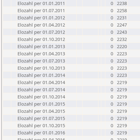
Elozahl per 01.01.2011
0
2238
Elozahl per 01.07.2011
0
2258
Elozahl per 01.01.2012
0
2231
Elozahl per 01.04.2012
0
2247
Elozahl per 01.07.2012
0
2243
Elozahl per 01.10.2012
0
2232
Elozahl per 01.01.2013
0
2220
Elozahl per 01.04.2013
0
2223
Elozahl per 01.07.2013
0
2223
Elozahl per 01.10.2013
0
2223
Elozahl per 01.01.2014
0
2223
Elozahl per 01.04.2014
0
2219
Elozahl per 01.07.2014
0
2219
Elozahl per 01.10.2014
0
2219
Elozahl per 01.01.2015
0
2219
Elozahl per 01.04.2015
0
2219
Elozahl per 01.07.2015
0
2219
Elozahl per 01.10.2015
0
2219
Elozahl per 01.01.2016
0
2219
Elozahl per 01.04.2016
0
2219