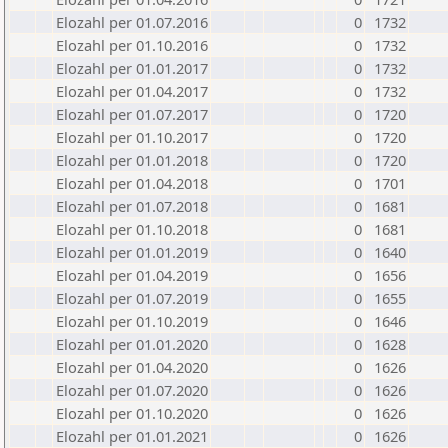
Elozahl per 01.07.2016
0
1732
Elozahl per 01.10.2016
0
1732
Elozahl per 01.01.2017
0
1732
Elozahl per 01.04.2017
0
1732
Elozahl per 01.07.2017
0
1720
Elozahl per 01.10.2017
0
1720
Elozahl per 01.01.2018
0
1720
Elozahl per 01.04.2018
0
1701
Elozahl per 01.07.2018
0
1681
Elozahl per 01.10.2018
0
1681
Elozahl per 01.01.2019
0
1640
Elozahl per 01.04.2019
0
1656
Elozahl per 01.07.2019
0
1655
Elozahl per 01.10.2019
0
1646
Elozahl per 01.01.2020
0
1628
Elozahl per 01.04.2020
0
1626
Elozahl per 01.07.2020
0
1626
Elozahl per 01.10.2020
0
1626
Elozahl per 01.01.2021
0
1626