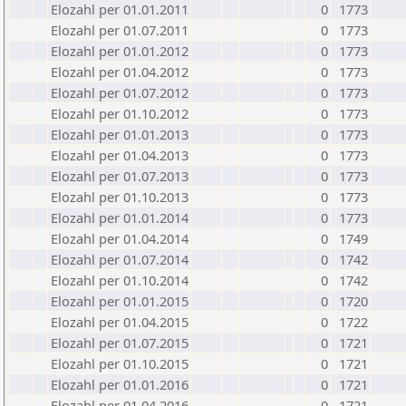
Elozahl per 01.01.2011
0
1773
Elozahl per 01.07.2011
0
1773
Elozahl per 01.01.2012
0
1773
Elozahl per 01.04.2012
0
1773
Elozahl per 01.07.2012
0
1773
Elozahl per 01.10.2012
0
1773
Elozahl per 01.01.2013
0
1773
Elozahl per 01.04.2013
0
1773
Elozahl per 01.07.2013
0
1773
Elozahl per 01.10.2013
0
1773
Elozahl per 01.01.2014
0
1773
Elozahl per 01.04.2014
0
1749
Elozahl per 01.07.2014
0
1742
Elozahl per 01.10.2014
0
1742
Elozahl per 01.01.2015
0
1720
Elozahl per 01.04.2015
0
1722
Elozahl per 01.07.2015
0
1721
Elozahl per 01.10.2015
0
1721
Elozahl per 01.01.2016
0
1721
Elozahl per 01.04.2016
0
1721