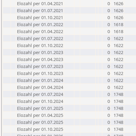
Elozahl per 01.04.2021
0
1626
Elozahl per 01.07.2021
0
1626
Elozahl per 01.10.2021
0
1626
Elozahl per 01.01.2022
0
1618
Elozahl per 01.04.2022
0
1618
Elozahl per 01.07.2022
0
1622
Elozahl per 01.10.2022
0
1622
Elozahl per 01.01.2023
0
1622
Elozahl per 01.04.2023
0
1622
Elozahl per 01.07.2023
0
1622
Elozahl per 01.10.2023
0
1622
Elozahl per 01.01.2024
0
1622
Elozahl per 01.04.2024
0
1622
Elozahl per 01.07.2024
0
1748
Elozahl per 01.10.2024
0
1748
Elozahl per 01.01.2025
0
1748
Elozahl per 01.04.2025
0
1748
Elozahl per 01.07.2025
0
1748
Elozahl per 01.10.2025
0
1748