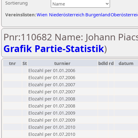
Sortierung
Vereinslisten:
Wien
Niederösterreich
Burgenland
Oberösterrei
Pnr:110682 Name: Johann Piacs
Grafik Partie-Statistik
)
tnr
St
turnier
bdld
rd
datum
Elozahl per 01.01.2006
Elozahl per 01.07.2006
Elozahl per 01.01.2007
Elozahl per 01.07.2007
Elozahl per 01.01.2008
Elozahl per 01.07.2008
Elozahl per 01.01.2009
Elozahl per 01.07.2009
Elozahl per 01.01.2010
Elozahl per 01.07.2010