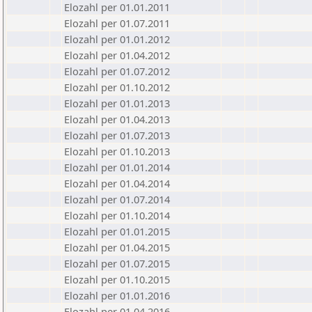
Elozahl per 01.01.2011
Elozahl per 01.07.2011
Elozahl per 01.01.2012
Elozahl per 01.04.2012
Elozahl per 01.07.2012
Elozahl per 01.10.2012
Elozahl per 01.01.2013
Elozahl per 01.04.2013
Elozahl per 01.07.2013
Elozahl per 01.10.2013
Elozahl per 01.01.2014
Elozahl per 01.04.2014
Elozahl per 01.07.2014
Elozahl per 01.10.2014
Elozahl per 01.01.2015
Elozahl per 01.04.2015
Elozahl per 01.07.2015
Elozahl per 01.10.2015
Elozahl per 01.01.2016
Elozahl per 01.04.2016