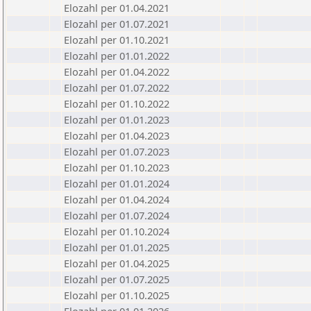
Elozahl per 01.04.2021
Elozahl per 01.07.2021
Elozahl per 01.10.2021
Elozahl per 01.01.2022
Elozahl per 01.04.2022
Elozahl per 01.07.2022
Elozahl per 01.10.2022
Elozahl per 01.01.2023
Elozahl per 01.04.2023
Elozahl per 01.07.2023
Elozahl per 01.10.2023
Elozahl per 01.01.2024
Elozahl per 01.04.2024
Elozahl per 01.07.2024
Elozahl per 01.10.2024
Elozahl per 01.01.2025
Elozahl per 01.04.2025
Elozahl per 01.07.2025
Elozahl per 01.10.2025