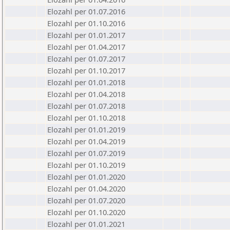
Elozahl per 01.07.2016
Elozahl per 01.10.2016
Elozahl per 01.01.2017
Elozahl per 01.04.2017
Elozahl per 01.07.2017
Elozahl per 01.10.2017
Elozahl per 01.01.2018
Elozahl per 01.04.2018
Elozahl per 01.07.2018
Elozahl per 01.10.2018
Elozahl per 01.01.2019
Elozahl per 01.04.2019
Elozahl per 01.07.2019
Elozahl per 01.10.2019
Elozahl per 01.01.2020
Elozahl per 01.04.2020
Elozahl per 01.07.2020
Elozahl per 01.10.2020
Elozahl per 01.01.2021