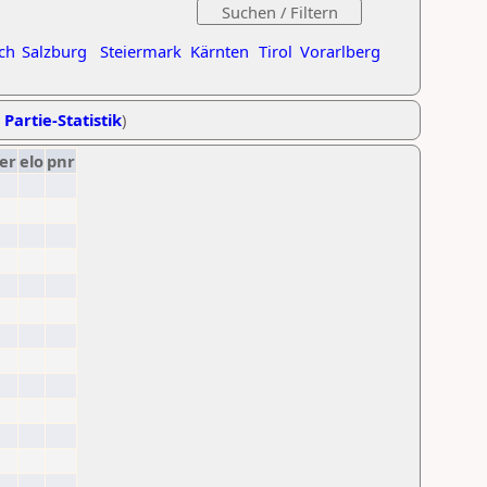
ch
Salzburg
Steiermark
Kärnten
Tirol
Vorarlberg
 Partie-Statistik
)
er
elo
pnr