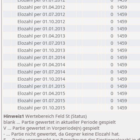
Elozahl per 01.04.2012
0
1459
Elozahl per 01.07.2012
0
1459
Elozahl per 01.10.2012
0
1459
Elozahl per 01.01.2013
0
1459
Elozahl per 01.04.2013
0
1459
Elozahl per 01.07.2013
0
1459
Elozahl per 01.10.2013
0
1459
Elozahl per 01.01.2014
0
1459
Elozahl per 01.04.2014
0
1459
Elozahl per 01.07.2014
0
1459
Elozahl per 01.10.2014
0
1459
Elozahl per 01.01.2015
0
1459
Elozahl per 01.04.2015
0
1459
Elozahl per 01.07.2015
0
1459
Elozahl per 01.10.2015
0
1459
Hinweis1
Wertebereich Feld St (Status)
blank ... Partie gewertet in aktueller Periode gespielt
V ... Partie gewertet in Vorperiode(n) gespielt
- ... Partie nicht gewertet, da Gegner keine Elozahl hat.
E ... Partie vorgemerkt zur Berechnung der Einstiegselozahl in