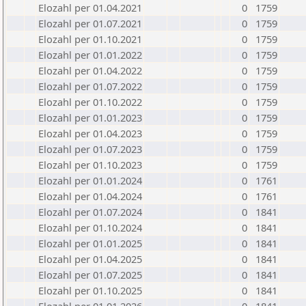
Elozahl per 01.04.2021
0
1759
Elozahl per 01.07.2021
0
1759
Elozahl per 01.10.2021
0
1759
Elozahl per 01.01.2022
0
1759
Elozahl per 01.04.2022
0
1759
Elozahl per 01.07.2022
0
1759
Elozahl per 01.10.2022
0
1759
Elozahl per 01.01.2023
0
1759
Elozahl per 01.04.2023
0
1759
Elozahl per 01.07.2023
0
1759
Elozahl per 01.10.2023
0
1759
Elozahl per 01.01.2024
0
1761
Elozahl per 01.04.2024
0
1761
Elozahl per 01.07.2024
0
1841
Elozahl per 01.10.2024
0
1841
Elozahl per 01.01.2025
0
1841
Elozahl per 01.04.2025
0
1841
Elozahl per 01.07.2025
0
1841
Elozahl per 01.10.2025
0
1841