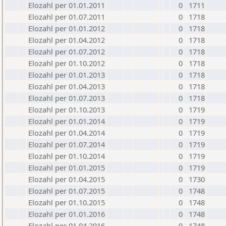
Elozahl per 01.01.2011
0
1711
Elozahl per 01.07.2011
0
1718
Elozahl per 01.01.2012
0
1718
Elozahl per 01.04.2012
0
1718
Elozahl per 01.07.2012
0
1718
Elozahl per 01.10.2012
0
1718
Elozahl per 01.01.2013
0
1718
Elozahl per 01.04.2013
0
1718
Elozahl per 01.07.2013
0
1718
Elozahl per 01.10.2013
0
1719
Elozahl per 01.01.2014
0
1719
Elozahl per 01.04.2014
0
1719
Elozahl per 01.07.2014
0
1719
Elozahl per 01.10.2014
0
1719
Elozahl per 01.01.2015
0
1719
Elozahl per 01.04.2015
0
1730
Elozahl per 01.07.2015
0
1748
Elozahl per 01.10.2015
0
1748
Elozahl per 01.01.2016
0
1748
Elozahl per 01.04.2016
0
1748