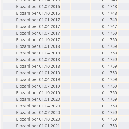
Elozahl per 01.07.2016
0
1748
Elozahl per 01.10.2016
0
1748
Elozahl per 01.01.2017
0
1748
Elozahl per 01.04.2017
0
1747
Elozahl per 01.07.2017
0
1759
Elozahl per 01.10.2017
0
1759
Elozahl per 01.01.2018
0
1759
Elozahl per 01.04.2018
0
1759
Elozahl per 01.07.2018
0
1759
Elozahl per 01.10.2018
0
1759
Elozahl per 01.01.2019
0
1759
Elozahl per 01.04.2019
0
1759
Elozahl per 01.07.2019
0
1759
Elozahl per 01.10.2019
0
1759
Elozahl per 01.01.2020
0
1759
Elozahl per 01.04.2020
0
1759
Elozahl per 01.07.2020
0
1759
Elozahl per 01.10.2020
0
1759
Elozahl per 01.01.2021
0
1759