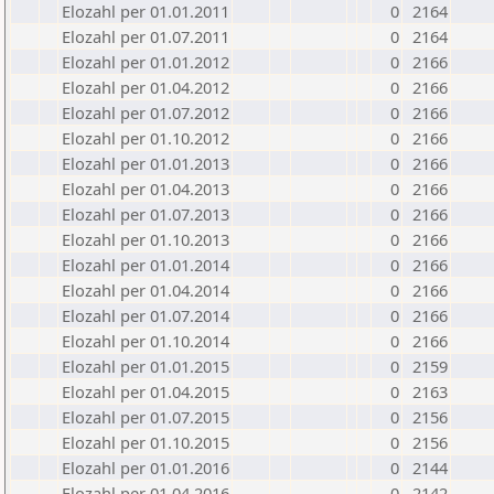
Elozahl per 01.01.2011
0
2164
Elozahl per 01.07.2011
0
2164
Elozahl per 01.01.2012
0
2166
Elozahl per 01.04.2012
0
2166
Elozahl per 01.07.2012
0
2166
Elozahl per 01.10.2012
0
2166
Elozahl per 01.01.2013
0
2166
Elozahl per 01.04.2013
0
2166
Elozahl per 01.07.2013
0
2166
Elozahl per 01.10.2013
0
2166
Elozahl per 01.01.2014
0
2166
Elozahl per 01.04.2014
0
2166
Elozahl per 01.07.2014
0
2166
Elozahl per 01.10.2014
0
2166
Elozahl per 01.01.2015
0
2159
Elozahl per 01.04.2015
0
2163
Elozahl per 01.07.2015
0
2156
Elozahl per 01.10.2015
0
2156
Elozahl per 01.01.2016
0
2144
Elozahl per 01.04.2016
0
2142