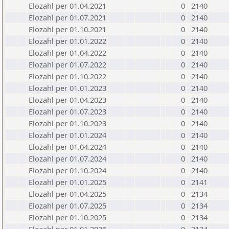
Elozahl per 01.04.2021
0
2140
Elozahl per 01.07.2021
0
2140
Elozahl per 01.10.2021
0
2140
Elozahl per 01.01.2022
0
2140
Elozahl per 01.04.2022
0
2140
Elozahl per 01.07.2022
0
2140
Elozahl per 01.10.2022
0
2140
Elozahl per 01.01.2023
0
2140
Elozahl per 01.04.2023
0
2140
Elozahl per 01.07.2023
0
2140
Elozahl per 01.10.2023
0
2140
Elozahl per 01.01.2024
0
2140
Elozahl per 01.04.2024
0
2140
Elozahl per 01.07.2024
0
2140
Elozahl per 01.10.2024
0
2140
Elozahl per 01.01.2025
0
2141
Elozahl per 01.04.2025
0
2134
Elozahl per 01.07.2025
0
2134
Elozahl per 01.10.2025
0
2134