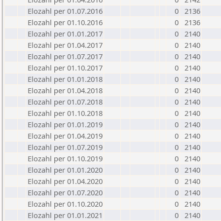
Elozahl per 01.07.2016
0
2136
Elozahl per 01.10.2016
0
2136
Elozahl per 01.01.2017
0
2140
Elozahl per 01.04.2017
0
2140
Elozahl per 01.07.2017
0
2140
Elozahl per 01.10.2017
0
2140
Elozahl per 01.01.2018
0
2140
Elozahl per 01.04.2018
0
2140
Elozahl per 01.07.2018
0
2140
Elozahl per 01.10.2018
0
2140
Elozahl per 01.01.2019
0
2140
Elozahl per 01.04.2019
0
2140
Elozahl per 01.07.2019
0
2140
Elozahl per 01.10.2019
0
2140
Elozahl per 01.01.2020
0
2140
Elozahl per 01.04.2020
0
2140
Elozahl per 01.07.2020
0
2140
Elozahl per 01.10.2020
0
2140
Elozahl per 01.01.2021
0
2140