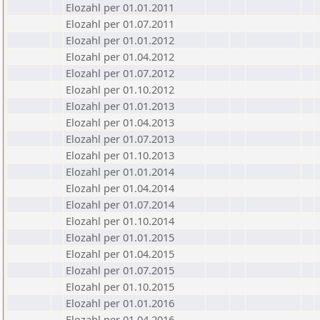
Elozahl per 01.01.2011
Elozahl per 01.07.2011
Elozahl per 01.01.2012
Elozahl per 01.04.2012
Elozahl per 01.07.2012
Elozahl per 01.10.2012
Elozahl per 01.01.2013
Elozahl per 01.04.2013
Elozahl per 01.07.2013
Elozahl per 01.10.2013
Elozahl per 01.01.2014
Elozahl per 01.04.2014
Elozahl per 01.07.2014
Elozahl per 01.10.2014
Elozahl per 01.01.2015
Elozahl per 01.04.2015
Elozahl per 01.07.2015
Elozahl per 01.10.2015
Elozahl per 01.01.2016
Elozahl per 01.04.2016