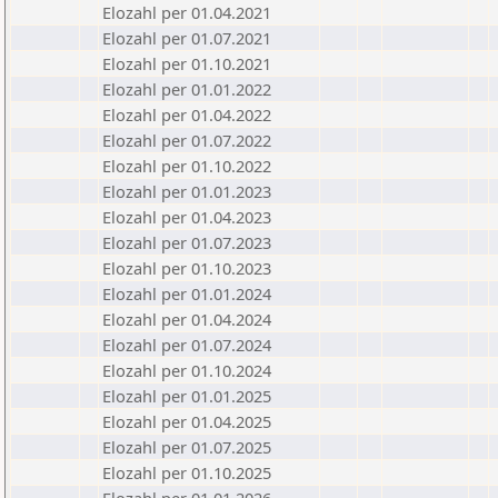
Elozahl per 01.04.2021
Elozahl per 01.07.2021
Elozahl per 01.10.2021
Elozahl per 01.01.2022
Elozahl per 01.04.2022
Elozahl per 01.07.2022
Elozahl per 01.10.2022
Elozahl per 01.01.2023
Elozahl per 01.04.2023
Elozahl per 01.07.2023
Elozahl per 01.10.2023
Elozahl per 01.01.2024
Elozahl per 01.04.2024
Elozahl per 01.07.2024
Elozahl per 01.10.2024
Elozahl per 01.01.2025
Elozahl per 01.04.2025
Elozahl per 01.07.2025
Elozahl per 01.10.2025