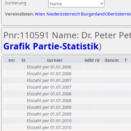
Sortierung
Vereinslisten:
Wien
Niederösterreich
Burgenland
Oberösterrei
Pnr:110591 Name: Dr. Peter Pet
Grafik Partie-Statistik
)
tnr
St
turnier
bdld
rd
datum
f
Elozahl per 01.01.2006
Elozahl per 01.07.2006
Elozahl per 01.01.2007
Elozahl per 01.07.2007
Elozahl per 01.01.2008
Elozahl per 01.07.2008
Elozahl per 01.01.2009
Elozahl per 01.07.2009
Elozahl per 01.01.2010
Elozahl per 01.07.2010