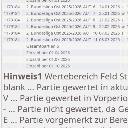
Elozahl per 01.01.2026
1179184
2. Bundesliga Ost 2025/2026
AUT
6
24.01.2026
s
1179184
2. Bundesliga Ost 2025/2026
AUT
7
25.01.2026
w
1179184
2. Bundesliga Ost 2025/2026
AUT
8
21.02.2026
s
1179184
2. Bundesliga Ost 2025/2026
AUT
9
22.02.2026
w
1179184
2. Bundesliga Ost 2025/2026
AUT
10
07.03.2026
s
1179184
2. Bundesliga Ost 2025/2026
AUT
11
08.03.2026
s
Gesamtpartien 6
Elozahl per 01.04.2026
Elozahl per 01.07.2026
Elozahl per 01.10.2026
Hinweis1
Wertebereich Feld St 
blank ... Partie gewertet in akt
V ... Partie gewertet in Vorperi
- ... Partie nicht gewertet, da 
E ... Partie vorgemerkt zur Be