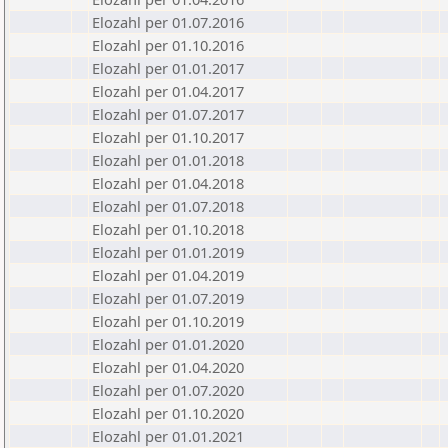
Elozahl per 01.07.2016
Elozahl per 01.10.2016
Elozahl per 01.01.2017
Elozahl per 01.04.2017
Elozahl per 01.07.2017
Elozahl per 01.10.2017
Elozahl per 01.01.2018
Elozahl per 01.04.2018
Elozahl per 01.07.2018
Elozahl per 01.10.2018
Elozahl per 01.01.2019
Elozahl per 01.04.2019
Elozahl per 01.07.2019
Elozahl per 01.10.2019
Elozahl per 01.01.2020
Elozahl per 01.04.2020
Elozahl per 01.07.2020
Elozahl per 01.10.2020
Elozahl per 01.01.2021