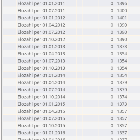
Elozahl per 01.01.2011
0
1396
Elozahl per 01.07.2011
0
1400
Elozahl per 01.01.2012
0
1401
Elozahl per 01.04.2012
0
1390
Elozahl per 01.07.2012
0
1390
Elozahl per 01.10.2012
0
1390
Elozahl per 01.01.2013
0
1373
Elozahl per 01.04.2013
0
1354
Elozahl per 01.07.2013
0
1354
Elozahl per 01.10.2013
0
1354
Elozahl per 01.01.2014
0
1354
Elozahl per 01.04.2014
0
1379
Elozahl per 01.07.2014
0
1379
Elozahl per 01.10.2014
0
1374
Elozahl per 01.01.2015
0
1373
Elozahl per 01.04.2015
0
1357
Elozahl per 01.07.2015
0
1357
Elozahl per 01.10.2015
0
1357
Elozahl per 01.01.2016
0
1337
Elozahl per 01.04.2016
0
1337