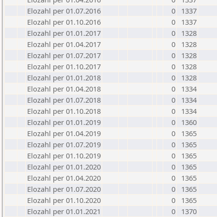
Elozahl per 01.07.2016
0
1337
Elozahl per 01.10.2016
0
1337
Elozahl per 01.01.2017
0
1328
Elozahl per 01.04.2017
0
1328
Elozahl per 01.07.2017
0
1328
Elozahl per 01.10.2017
0
1328
Elozahl per 01.01.2018
0
1328
Elozahl per 01.04.2018
0
1334
Elozahl per 01.07.2018
0
1334
Elozahl per 01.10.2018
0
1334
Elozahl per 01.01.2019
0
1360
Elozahl per 01.04.2019
0
1365
Elozahl per 01.07.2019
0
1365
Elozahl per 01.10.2019
0
1365
Elozahl per 01.01.2020
0
1365
Elozahl per 01.04.2020
0
1365
Elozahl per 01.07.2020
0
1365
Elozahl per 01.10.2020
0
1365
Elozahl per 01.01.2021
0
1370