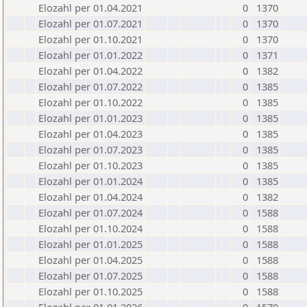
Elozahl per 01.04.2021
0
1370
Elozahl per 01.07.2021
0
1370
Elozahl per 01.10.2021
0
1370
Elozahl per 01.01.2022
0
1371
Elozahl per 01.04.2022
0
1382
Elozahl per 01.07.2022
0
1385
Elozahl per 01.10.2022
0
1385
Elozahl per 01.01.2023
0
1385
Elozahl per 01.04.2023
0
1385
Elozahl per 01.07.2023
0
1385
Elozahl per 01.10.2023
0
1385
Elozahl per 01.01.2024
0
1385
Elozahl per 01.04.2024
0
1382
Elozahl per 01.07.2024
0
1588
Elozahl per 01.10.2024
0
1588
Elozahl per 01.01.2025
0
1588
Elozahl per 01.04.2025
0
1588
Elozahl per 01.07.2025
0
1588
Elozahl per 01.10.2025
0
1588