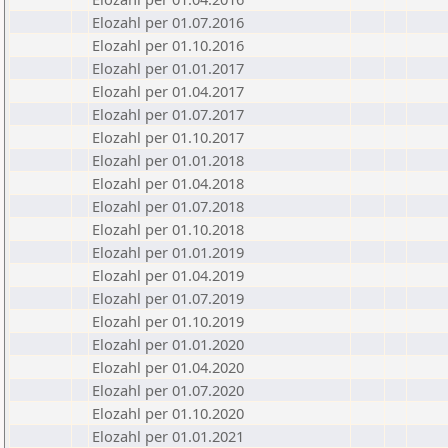
Elozahl per 01.07.2016
Elozahl per 01.10.2016
Elozahl per 01.01.2017
Elozahl per 01.04.2017
Elozahl per 01.07.2017
Elozahl per 01.10.2017
Elozahl per 01.01.2018
Elozahl per 01.04.2018
Elozahl per 01.07.2018
Elozahl per 01.10.2018
Elozahl per 01.01.2019
Elozahl per 01.04.2019
Elozahl per 01.07.2019
Elozahl per 01.10.2019
Elozahl per 01.01.2020
Elozahl per 01.04.2020
Elozahl per 01.07.2020
Elozahl per 01.10.2020
Elozahl per 01.01.2021