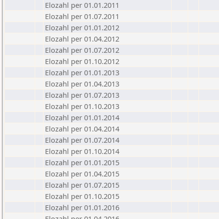
Elozahl per 01.01.2011
Elozahl per 01.07.2011
Elozahl per 01.01.2012
Elozahl per 01.04.2012
Elozahl per 01.07.2012
Elozahl per 01.10.2012
Elozahl per 01.01.2013
Elozahl per 01.04.2013
Elozahl per 01.07.2013
Elozahl per 01.10.2013
Elozahl per 01.01.2014
Elozahl per 01.04.2014
Elozahl per 01.07.2014
Elozahl per 01.10.2014
Elozahl per 01.01.2015
Elozahl per 01.04.2015
Elozahl per 01.07.2015
Elozahl per 01.10.2015
Elozahl per 01.01.2016
Elozahl per 01.04.2016