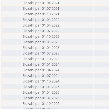
Elozahl per 01.04.2021
Elozahl per 01.07.2021
Elozahl per 01.10.2021
Elozahl per 01.01.2022
Elozahl per 01.04.2022
Elozahl per 01.07.2022
Elozahl per 01.10.2022
Elozahl per 01.01.2023
Elozahl per 01.04.2023
Elozahl per 01.07.2023
Elozahl per 01.10.2023
Elozahl per 01.01.2024
Elozahl per 01.04.2024
Elozahl per 01.07.2024
Elozahl per 01.10.2024
Elozahl per 01.01.2025
Elozahl per 01.04.2025
Elozahl per 01.07.2025
Elozahl per 01.10.2025