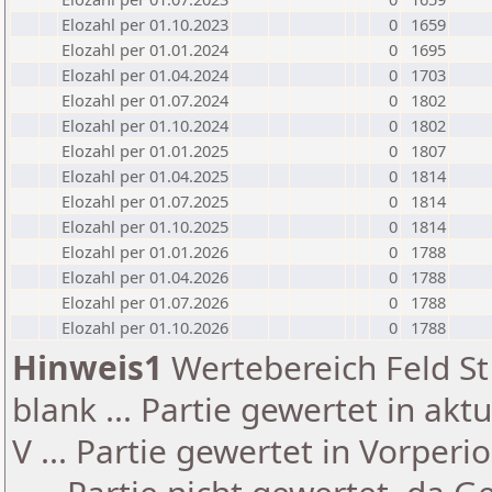
Elozahl per 01.10.2023
0
1659
Elozahl per 01.01.2024
0
1695
Elozahl per 01.04.2024
0
1703
Elozahl per 01.07.2024
0
1802
Elozahl per 01.10.2024
0
1802
Elozahl per 01.01.2025
0
1807
Elozahl per 01.04.2025
0
1814
Elozahl per 01.07.2025
0
1814
Elozahl per 01.10.2025
0
1814
Elozahl per 01.01.2026
0
1788
Elozahl per 01.04.2026
0
1788
Elozahl per 01.07.2026
0
1788
Elozahl per 01.10.2026
0
1788
Hinweis1
Wertebereich Feld St 
blank ... Partie gewertet in akt
V ... Partie gewertet in Vorperi