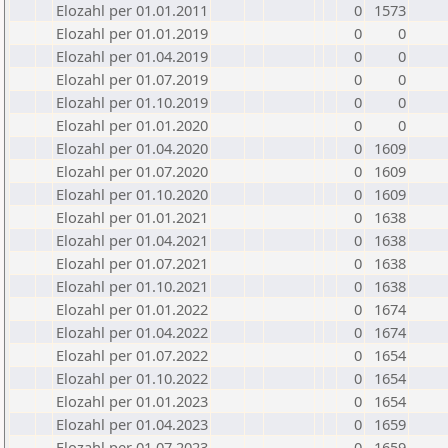
Elozahl per 01.01.2011
0
1573
Elozahl per 01.01.2019
0
0
Elozahl per 01.04.2019
0
0
Elozahl per 01.07.2019
0
0
Elozahl per 01.10.2019
0
0
Elozahl per 01.01.2020
0
0
Elozahl per 01.04.2020
0
1609
Elozahl per 01.07.2020
0
1609
Elozahl per 01.10.2020
0
1609
Elozahl per 01.01.2021
0
1638
Elozahl per 01.04.2021
0
1638
Elozahl per 01.07.2021
0
1638
Elozahl per 01.10.2021
0
1638
Elozahl per 01.01.2022
0
1674
Elozahl per 01.04.2022
0
1674
Elozahl per 01.07.2022
0
1654
Elozahl per 01.10.2022
0
1654
Elozahl per 01.01.2023
0
1654
Elozahl per 01.04.2023
0
1659
Elozahl per 01.07.2023
0
1659