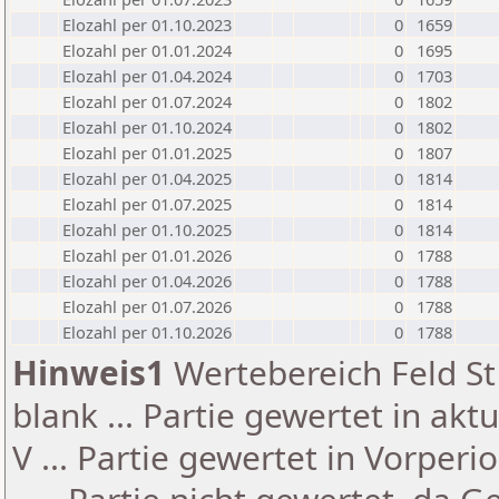
Elozahl per 01.10.2023
0
1659
Elozahl per 01.01.2024
0
1695
Elozahl per 01.04.2024
0
1703
Elozahl per 01.07.2024
0
1802
Elozahl per 01.10.2024
0
1802
Elozahl per 01.01.2025
0
1807
Elozahl per 01.04.2025
0
1814
Elozahl per 01.07.2025
0
1814
Elozahl per 01.10.2025
0
1814
Elozahl per 01.01.2026
0
1788
Elozahl per 01.04.2026
0
1788
Elozahl per 01.07.2026
0
1788
Elozahl per 01.10.2026
0
1788
Hinweis1
Wertebereich Feld St 
blank ... Partie gewertet in akt
V ... Partie gewertet in Vorperi