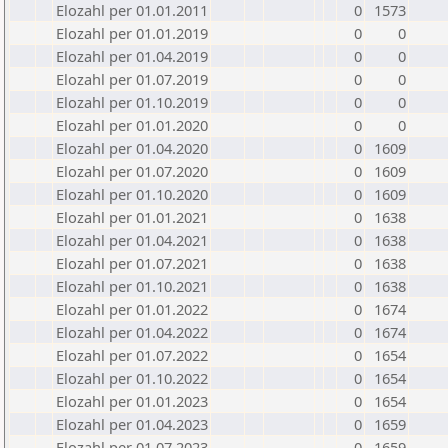
Elozahl per 01.01.2011
0
1573
Elozahl per 01.01.2019
0
0
Elozahl per 01.04.2019
0
0
Elozahl per 01.07.2019
0
0
Elozahl per 01.10.2019
0
0
Elozahl per 01.01.2020
0
0
Elozahl per 01.04.2020
0
1609
Elozahl per 01.07.2020
0
1609
Elozahl per 01.10.2020
0
1609
Elozahl per 01.01.2021
0
1638
Elozahl per 01.04.2021
0
1638
Elozahl per 01.07.2021
0
1638
Elozahl per 01.10.2021
0
1638
Elozahl per 01.01.2022
0
1674
Elozahl per 01.04.2022
0
1674
Elozahl per 01.07.2022
0
1654
Elozahl per 01.10.2022
0
1654
Elozahl per 01.01.2023
0
1654
Elozahl per 01.04.2023
0
1659
Elozahl per 01.07.2023
0
1659