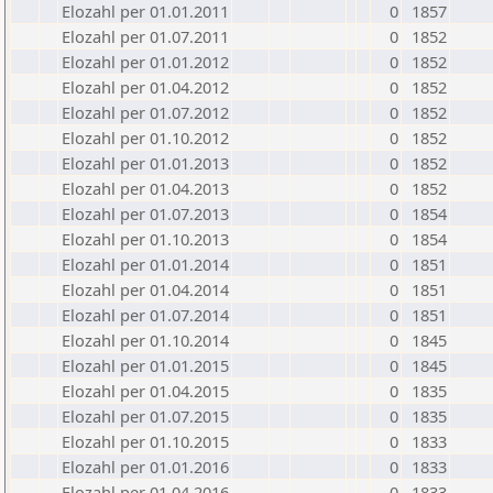
Elozahl per 01.01.2011
0
1857
Elozahl per 01.07.2011
0
1852
Elozahl per 01.01.2012
0
1852
Elozahl per 01.04.2012
0
1852
Elozahl per 01.07.2012
0
1852
Elozahl per 01.10.2012
0
1852
Elozahl per 01.01.2013
0
1852
Elozahl per 01.04.2013
0
1852
Elozahl per 01.07.2013
0
1854
Elozahl per 01.10.2013
0
1854
Elozahl per 01.01.2014
0
1851
Elozahl per 01.04.2014
0
1851
Elozahl per 01.07.2014
0
1851
Elozahl per 01.10.2014
0
1845
Elozahl per 01.01.2015
0
1845
Elozahl per 01.04.2015
0
1835
Elozahl per 01.07.2015
0
1835
Elozahl per 01.10.2015
0
1833
Elozahl per 01.01.2016
0
1833
Elozahl per 01.04.2016
0
1833