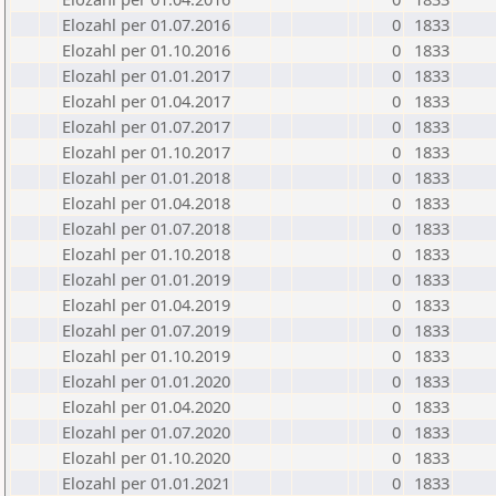
Elozahl per 01.07.2016
0
1833
Elozahl per 01.10.2016
0
1833
Elozahl per 01.01.2017
0
1833
Elozahl per 01.04.2017
0
1833
Elozahl per 01.07.2017
0
1833
Elozahl per 01.10.2017
0
1833
Elozahl per 01.01.2018
0
1833
Elozahl per 01.04.2018
0
1833
Elozahl per 01.07.2018
0
1833
Elozahl per 01.10.2018
0
1833
Elozahl per 01.01.2019
0
1833
Elozahl per 01.04.2019
0
1833
Elozahl per 01.07.2019
0
1833
Elozahl per 01.10.2019
0
1833
Elozahl per 01.01.2020
0
1833
Elozahl per 01.04.2020
0
1833
Elozahl per 01.07.2020
0
1833
Elozahl per 01.10.2020
0
1833
Elozahl per 01.01.2021
0
1833