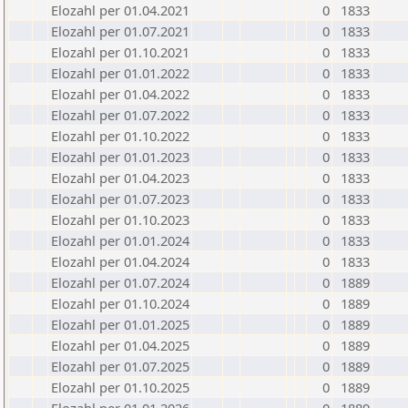
Elozahl per 01.04.2021
0
1833
Elozahl per 01.07.2021
0
1833
Elozahl per 01.10.2021
0
1833
Elozahl per 01.01.2022
0
1833
Elozahl per 01.04.2022
0
1833
Elozahl per 01.07.2022
0
1833
Elozahl per 01.10.2022
0
1833
Elozahl per 01.01.2023
0
1833
Elozahl per 01.04.2023
0
1833
Elozahl per 01.07.2023
0
1833
Elozahl per 01.10.2023
0
1833
Elozahl per 01.01.2024
0
1833
Elozahl per 01.04.2024
0
1833
Elozahl per 01.07.2024
0
1889
Elozahl per 01.10.2024
0
1889
Elozahl per 01.01.2025
0
1889
Elozahl per 01.04.2025
0
1889
Elozahl per 01.07.2025
0
1889
Elozahl per 01.10.2025
0
1889