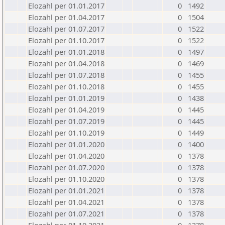
Elozahl per 01.01.2017
0
1492
Elozahl per 01.04.2017
0
1504
Elozahl per 01.07.2017
0
1522
Elozahl per 01.10.2017
0
1522
Elozahl per 01.01.2018
0
1497
Elozahl per 01.04.2018
0
1469
Elozahl per 01.07.2018
0
1455
Elozahl per 01.10.2018
0
1455
Elozahl per 01.01.2019
0
1438
Elozahl per 01.04.2019
0
1445
Elozahl per 01.07.2019
0
1445
Elozahl per 01.10.2019
0
1449
Elozahl per 01.01.2020
0
1400
Elozahl per 01.04.2020
0
1378
Elozahl per 01.07.2020
0
1378
Elozahl per 01.10.2020
0
1378
Elozahl per 01.01.2021
0
1378
Elozahl per 01.04.2021
0
1378
Elozahl per 01.07.2021
0
1378