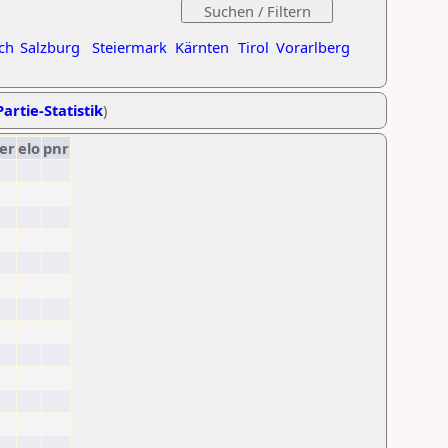
ch
Salzburg
Steiermark
Kärnten
Tirol
Vorarlberg
artie-Statistik
)
er
elo
pnr