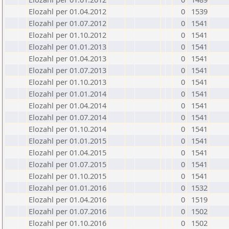
Elozahl per 01.04.2012
0
1539
Elozahl per 01.07.2012
0
1541
Elozahl per 01.10.2012
0
1541
Elozahl per 01.01.2013
0
1541
Elozahl per 01.04.2013
0
1541
Elozahl per 01.07.2013
0
1541
Elozahl per 01.10.2013
0
1541
Elozahl per 01.01.2014
0
1541
Elozahl per 01.04.2014
0
1541
Elozahl per 01.07.2014
0
1541
Elozahl per 01.10.2014
0
1541
Elozahl per 01.01.2015
0
1541
Elozahl per 01.04.2015
0
1541
Elozahl per 01.07.2015
0
1541
Elozahl per 01.10.2015
0
1541
Elozahl per 01.01.2016
0
1532
Elozahl per 01.04.2016
0
1519
Elozahl per 01.07.2016
0
1502
Elozahl per 01.10.2016
0
1502