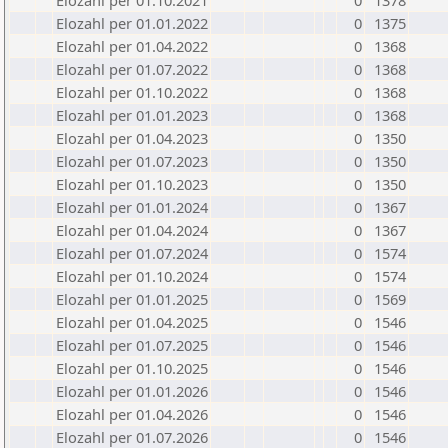
Elozahl per 01.10.2021
0
1378
Elozahl per 01.01.2022
0
1375
Elozahl per 01.04.2022
0
1368
Elozahl per 01.07.2022
0
1368
Elozahl per 01.10.2022
0
1368
Elozahl per 01.01.2023
0
1368
Elozahl per 01.04.2023
0
1350
Elozahl per 01.07.2023
0
1350
Elozahl per 01.10.2023
0
1350
Elozahl per 01.01.2024
0
1367
Elozahl per 01.04.2024
0
1367
Elozahl per 01.07.2024
0
1574
Elozahl per 01.10.2024
0
1574
Elozahl per 01.01.2025
0
1569
Elozahl per 01.04.2025
0
1546
Elozahl per 01.07.2025
0
1546
Elozahl per 01.10.2025
0
1546
Elozahl per 01.01.2026
0
1546
Elozahl per 01.04.2026
0
1546
Elozahl per 01.07.2026
0
1546