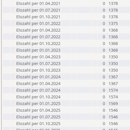
Elozahl per 01.04.2021
0
1378
Elozahl per 01.07.2021
0
1378
Elozahl per 01.10.2021
0
1378
Elozahl per 01.01.2022
0
1375
Elozahl per 01.04.2022
0
1368
Elozahl per 01.07.2022
0
1368
Elozahl per 01.10.2022
0
1368
Elozahl per 01.01.2023
0
1368
Elozahl per 01.04.2023
0
1350
Elozahl per 01.07.2023
0
1350
Elozahl per 01.10.2023
0
1350
Elozahl per 01.01.2024
0
1367
Elozahl per 01.04.2024
0
1367
Elozahl per 01.07.2024
0
1574
Elozahl per 01.10.2024
0
1574
Elozahl per 01.01.2025
0
1569
Elozahl per 01.04.2025
0
1546
Elozahl per 01.07.2025
0
1546
Elozahl per 01.10.2025
0
1546