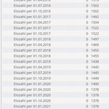
Elozahl per 01.07.2016
0
1502
Elozahl per 01.10.2016
0
1502
Elozahl per 01.01.2017
0
1492
Elozahl per 01.04.2017
0
1504
Elozahl per 01.07.2017
0
1522
Elozahl per 01.10.2017
0
1522
Elozahl per 01.01.2018
0
1497
Elozahl per 01.04.2018
0
1469
Elozahl per 01.07.2018
0
1455
Elozahl per 01.10.2018
0
1455
Elozahl per 01.01.2019
0
1438
Elozahl per 01.04.2019
0
1445
Elozahl per 01.07.2019
0
1445
Elozahl per 01.10.2019
0
1449
Elozahl per 01.01.2020
0
1400
Elozahl per 01.04.2020
0
1378
Elozahl per 01.07.2020
0
1378
Elozahl per 01.10.2020
0
1378
Elozahl per 01.01.2021
0
1378