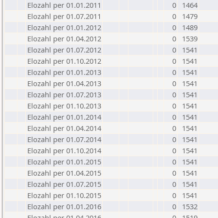
Elozahl per 01.01.2011
0
1464
Elozahl per 01.07.2011
0
1479
Elozahl per 01.01.2012
0
1489
Elozahl per 01.04.2012
0
1539
Elozahl per 01.07.2012
0
1541
Elozahl per 01.10.2012
0
1541
Elozahl per 01.01.2013
0
1541
Elozahl per 01.04.2013
0
1541
Elozahl per 01.07.2013
0
1541
Elozahl per 01.10.2013
0
1541
Elozahl per 01.01.2014
0
1541
Elozahl per 01.04.2014
0
1541
Elozahl per 01.07.2014
0
1541
Elozahl per 01.10.2014
0
1541
Elozahl per 01.01.2015
0
1541
Elozahl per 01.04.2015
0
1541
Elozahl per 01.07.2015
0
1541
Elozahl per 01.10.2015
0
1541
Elozahl per 01.01.2016
0
1532
Elozahl per 01.04.2016
0
1519