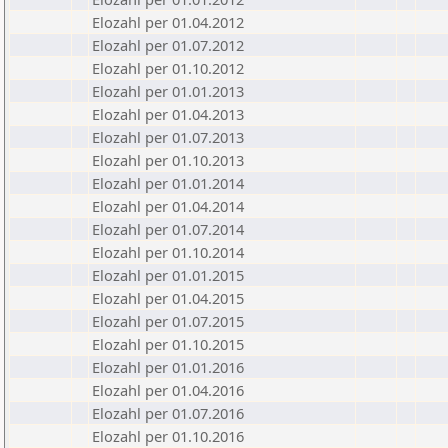
Elozahl per 01.04.2012
Elozahl per 01.07.2012
Elozahl per 01.10.2012
Elozahl per 01.01.2013
Elozahl per 01.04.2013
Elozahl per 01.07.2013
Elozahl per 01.10.2013
Elozahl per 01.01.2014
Elozahl per 01.04.2014
Elozahl per 01.07.2014
Elozahl per 01.10.2014
Elozahl per 01.01.2015
Elozahl per 01.04.2015
Elozahl per 01.07.2015
Elozahl per 01.10.2015
Elozahl per 01.01.2016
Elozahl per 01.04.2016
Elozahl per 01.07.2016
Elozahl per 01.10.2016