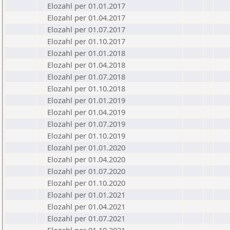
Elozahl per 01.01.2017
Elozahl per 01.04.2017
Elozahl per 01.07.2017
Elozahl per 01.10.2017
Elozahl per 01.01.2018
Elozahl per 01.04.2018
Elozahl per 01.07.2018
Elozahl per 01.10.2018
Elozahl per 01.01.2019
Elozahl per 01.04.2019
Elozahl per 01.07.2019
Elozahl per 01.10.2019
Elozahl per 01.01.2020
Elozahl per 01.04.2020
Elozahl per 01.07.2020
Elozahl per 01.10.2020
Elozahl per 01.01.2021
Elozahl per 01.04.2021
Elozahl per 01.07.2021