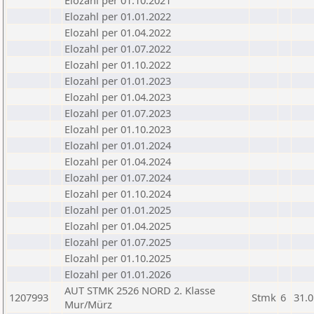
Elozahl per 01.10.2021
Elozahl per 01.01.2022
Elozahl per 01.04.2022
Elozahl per 01.07.2022
Elozahl per 01.10.2022
Elozahl per 01.01.2023
Elozahl per 01.04.2023
Elozahl per 01.07.2023
Elozahl per 01.10.2023
Elozahl per 01.01.2024
Elozahl per 01.04.2024
Elozahl per 01.07.2024
Elozahl per 01.10.2024
Elozahl per 01.01.2025
Elozahl per 01.04.2025
Elozahl per 01.07.2025
Elozahl per 01.10.2025
Elozahl per 01.01.2026
AUT STMK 2526 NORD 2. Klasse
1207993
Stmk
6
31.0
Mur/Mürz