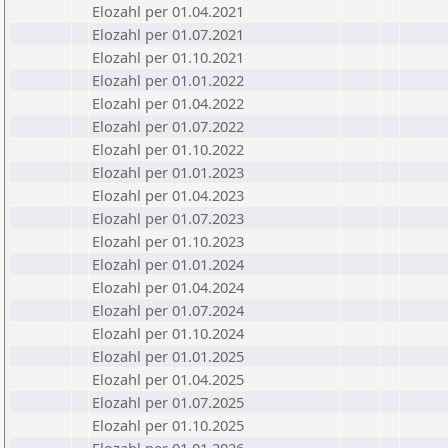
Elozahl per 01.04.2021
Elozahl per 01.07.2021
Elozahl per 01.10.2021
Elozahl per 01.01.2022
Elozahl per 01.04.2022
Elozahl per 01.07.2022
Elozahl per 01.10.2022
Elozahl per 01.01.2023
Elozahl per 01.04.2023
Elozahl per 01.07.2023
Elozahl per 01.10.2023
Elozahl per 01.01.2024
Elozahl per 01.04.2024
Elozahl per 01.07.2024
Elozahl per 01.10.2024
Elozahl per 01.01.2025
Elozahl per 01.04.2025
Elozahl per 01.07.2025
Elozahl per 01.10.2025