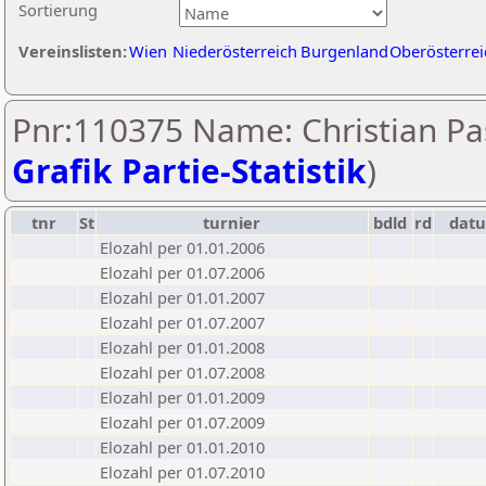
Sortierung
Vereinslisten:
Wien
Niederösterreich
Burgenland
Oberösterrei
Pnr:110375 Name: Christian Pa
Grafik Partie-Statistik
)
tnr
St
turnier
bdld
rd
dat
Elozahl per 01.01.2006
Elozahl per 01.07.2006
Elozahl per 01.01.2007
Elozahl per 01.07.2007
Elozahl per 01.01.2008
Elozahl per 01.07.2008
Elozahl per 01.01.2009
Elozahl per 01.07.2009
Elozahl per 01.01.2010
Elozahl per 01.07.2010