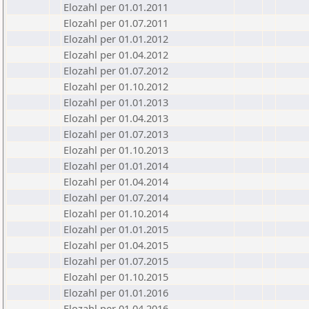
Elozahl per 01.01.2011
Elozahl per 01.07.2011
Elozahl per 01.01.2012
Elozahl per 01.04.2012
Elozahl per 01.07.2012
Elozahl per 01.10.2012
Elozahl per 01.01.2013
Elozahl per 01.04.2013
Elozahl per 01.07.2013
Elozahl per 01.10.2013
Elozahl per 01.01.2014
Elozahl per 01.04.2014
Elozahl per 01.07.2014
Elozahl per 01.10.2014
Elozahl per 01.01.2015
Elozahl per 01.04.2015
Elozahl per 01.07.2015
Elozahl per 01.10.2015
Elozahl per 01.01.2016
Elozahl per 01.04.2016