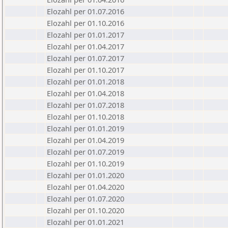
Elozahl per 01.07.2016
Elozahl per 01.10.2016
Elozahl per 01.01.2017
Elozahl per 01.04.2017
Elozahl per 01.07.2017
Elozahl per 01.10.2017
Elozahl per 01.01.2018
Elozahl per 01.04.2018
Elozahl per 01.07.2018
Elozahl per 01.10.2018
Elozahl per 01.01.2019
Elozahl per 01.04.2019
Elozahl per 01.07.2019
Elozahl per 01.10.2019
Elozahl per 01.01.2020
Elozahl per 01.04.2020
Elozahl per 01.07.2020
Elozahl per 01.10.2020
Elozahl per 01.01.2021