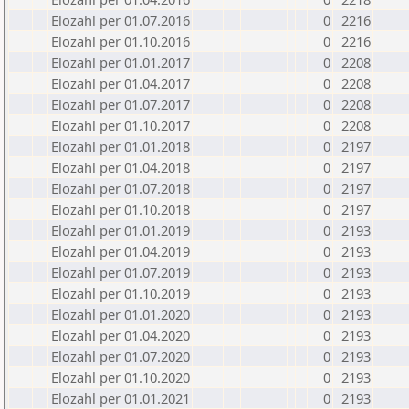
Elozahl per 01.07.2016
0
2216
Elozahl per 01.10.2016
0
2216
Elozahl per 01.01.2017
0
2208
Elozahl per 01.04.2017
0
2208
Elozahl per 01.07.2017
0
2208
Elozahl per 01.10.2017
0
2208
Elozahl per 01.01.2018
0
2197
Elozahl per 01.04.2018
0
2197
Elozahl per 01.07.2018
0
2197
Elozahl per 01.10.2018
0
2197
Elozahl per 01.01.2019
0
2193
Elozahl per 01.04.2019
0
2193
Elozahl per 01.07.2019
0
2193
Elozahl per 01.10.2019
0
2193
Elozahl per 01.01.2020
0
2193
Elozahl per 01.04.2020
0
2193
Elozahl per 01.07.2020
0
2193
Elozahl per 01.10.2020
0
2193
Elozahl per 01.01.2021
0
2193