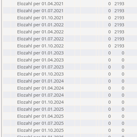
Elozahl per 01.04.2021
0
2193
Elozahl per 01.07.2021
0
2193
Elozahl per 01.10.2021
0
2193
Elozahl per 01.01.2022
0
2193
Elozahl per 01.04.2022
0
2193
Elozahl per 01.07.2022
0
2193
Elozahl per 01.10.2022
0
2193
Elozahl per 01.01.2023
0
0
Elozahl per 01.04.2023
0
0
Elozahl per 01.07.2023
0
0
Elozahl per 01.10.2023
0
0
Elozahl per 01.01.2024
0
0
Elozahl per 01.04.2024
0
0
Elozahl per 01.07.2024
0
0
Elozahl per 01.10.2024
0
0
Elozahl per 01.01.2025
0
0
Elozahl per 01.04.2025
0
0
Elozahl per 01.07.2025
0
0
Elozahl per 01.10.2025
0
0