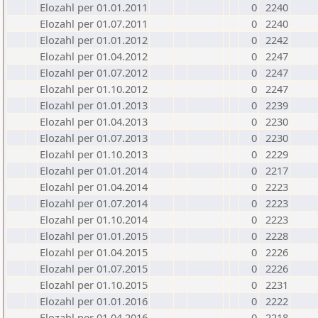
Elozahl per 01.01.2011
0
2240
Elozahl per 01.07.2011
0
2240
Elozahl per 01.01.2012
0
2242
Elozahl per 01.04.2012
0
2247
Elozahl per 01.07.2012
0
2247
Elozahl per 01.10.2012
0
2247
Elozahl per 01.01.2013
0
2239
Elozahl per 01.04.2013
0
2230
Elozahl per 01.07.2013
0
2230
Elozahl per 01.10.2013
0
2229
Elozahl per 01.01.2014
0
2217
Elozahl per 01.04.2014
0
2223
Elozahl per 01.07.2014
0
2223
Elozahl per 01.10.2014
0
2223
Elozahl per 01.01.2015
0
2228
Elozahl per 01.04.2015
0
2226
Elozahl per 01.07.2015
0
2226
Elozahl per 01.10.2015
0
2231
Elozahl per 01.01.2016
0
2222
Elozahl per 01.04.2016
0
2218