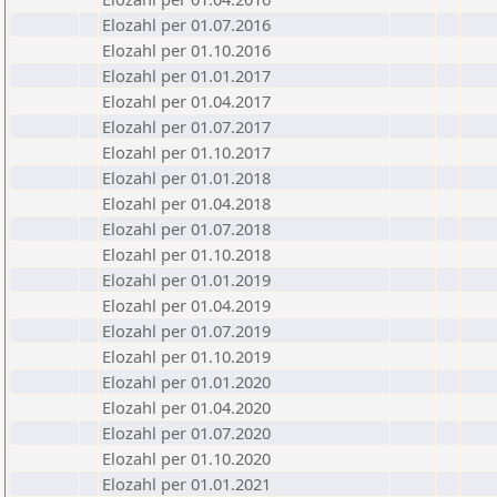
Elozahl per 01.07.2016
Elozahl per 01.10.2016
Elozahl per 01.01.2017
Elozahl per 01.04.2017
Elozahl per 01.07.2017
Elozahl per 01.10.2017
Elozahl per 01.01.2018
Elozahl per 01.04.2018
Elozahl per 01.07.2018
Elozahl per 01.10.2018
Elozahl per 01.01.2019
Elozahl per 01.04.2019
Elozahl per 01.07.2019
Elozahl per 01.10.2019
Elozahl per 01.01.2020
Elozahl per 01.04.2020
Elozahl per 01.07.2020
Elozahl per 01.10.2020
Elozahl per 01.01.2021