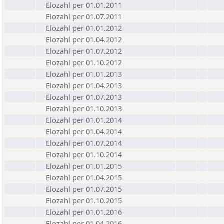
Elozahl per 01.01.2011
Elozahl per 01.07.2011
Elozahl per 01.01.2012
Elozahl per 01.04.2012
Elozahl per 01.07.2012
Elozahl per 01.10.2012
Elozahl per 01.01.2013
Elozahl per 01.04.2013
Elozahl per 01.07.2013
Elozahl per 01.10.2013
Elozahl per 01.01.2014
Elozahl per 01.04.2014
Elozahl per 01.07.2014
Elozahl per 01.10.2014
Elozahl per 01.01.2015
Elozahl per 01.04.2015
Elozahl per 01.07.2015
Elozahl per 01.10.2015
Elozahl per 01.01.2016
Elozahl per 01.04.2016