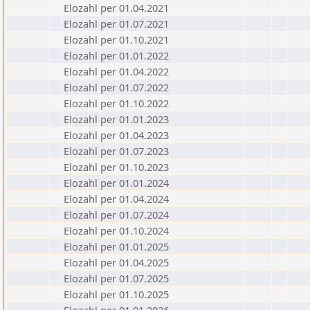
Elozahl per 01.04.2021
Elozahl per 01.07.2021
Elozahl per 01.10.2021
Elozahl per 01.01.2022
Elozahl per 01.04.2022
Elozahl per 01.07.2022
Elozahl per 01.10.2022
Elozahl per 01.01.2023
Elozahl per 01.04.2023
Elozahl per 01.07.2023
Elozahl per 01.10.2023
Elozahl per 01.01.2024
Elozahl per 01.04.2024
Elozahl per 01.07.2024
Elozahl per 01.10.2024
Elozahl per 01.01.2025
Elozahl per 01.04.2025
Elozahl per 01.07.2025
Elozahl per 01.10.2025