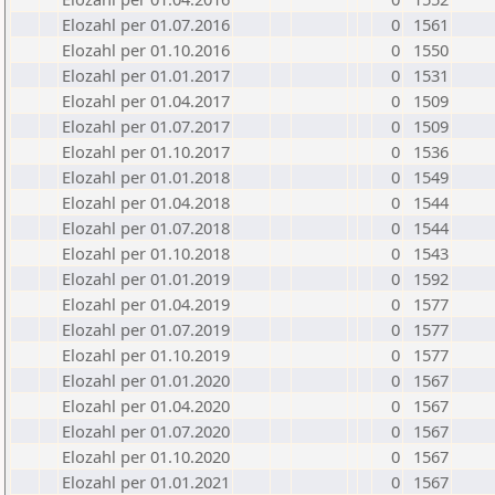
Elozahl per 01.07.2016
0
1561
Elozahl per 01.10.2016
0
1550
Elozahl per 01.01.2017
0
1531
Elozahl per 01.04.2017
0
1509
Elozahl per 01.07.2017
0
1509
Elozahl per 01.10.2017
0
1536
Elozahl per 01.01.2018
0
1549
Elozahl per 01.04.2018
0
1544
Elozahl per 01.07.2018
0
1544
Elozahl per 01.10.2018
0
1543
Elozahl per 01.01.2019
0
1592
Elozahl per 01.04.2019
0
1577
Elozahl per 01.07.2019
0
1577
Elozahl per 01.10.2019
0
1577
Elozahl per 01.01.2020
0
1567
Elozahl per 01.04.2020
0
1567
Elozahl per 01.07.2020
0
1567
Elozahl per 01.10.2020
0
1567
Elozahl per 01.01.2021
0
1567