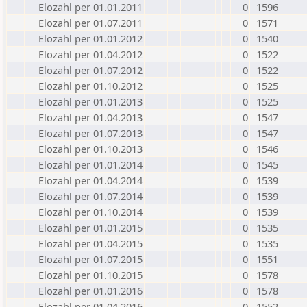
Elozahl per 01.01.2011
0
1596
Elozahl per 01.07.2011
0
1571
Elozahl per 01.01.2012
0
1540
Elozahl per 01.04.2012
0
1522
Elozahl per 01.07.2012
0
1522
Elozahl per 01.10.2012
0
1525
Elozahl per 01.01.2013
0
1525
Elozahl per 01.04.2013
0
1547
Elozahl per 01.07.2013
0
1547
Elozahl per 01.10.2013
0
1546
Elozahl per 01.01.2014
0
1545
Elozahl per 01.04.2014
0
1539
Elozahl per 01.07.2014
0
1539
Elozahl per 01.10.2014
0
1539
Elozahl per 01.01.2015
0
1535
Elozahl per 01.04.2015
0
1535
Elozahl per 01.07.2015
0
1551
Elozahl per 01.10.2015
0
1578
Elozahl per 01.01.2016
0
1578
Elozahl per 01.04.2016
0
1552