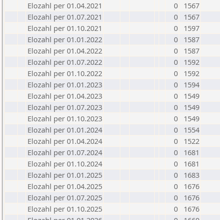
Elozahl per 01.04.2021
0
1567
Elozahl per 01.07.2021
0
1567
Elozahl per 01.10.2021
0
1597
Elozahl per 01.01.2022
0
1587
Elozahl per 01.04.2022
0
1587
Elozahl per 01.07.2022
0
1592
Elozahl per 01.10.2022
0
1592
Elozahl per 01.01.2023
0
1594
Elozahl per 01.04.2023
0
1549
Elozahl per 01.07.2023
0
1549
Elozahl per 01.10.2023
0
1549
Elozahl per 01.01.2024
0
1554
Elozahl per 01.04.2024
0
1522
Elozahl per 01.07.2024
0
1681
Elozahl per 01.10.2024
0
1681
Elozahl per 01.01.2025
0
1683
Elozahl per 01.04.2025
0
1676
Elozahl per 01.07.2025
0
1676
Elozahl per 01.10.2025
0
1676