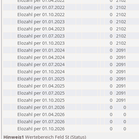
Elozahl per 01.04.2022
0
2102
Elozahl per 01.07.2022
0
2102
Elozahl per 01.10.2022
0
2102
Elozahl per 01.01.2023
0
2102
Elozahl per 01.04.2023
0
2102
Elozahl per 01.07.2023
0
2102
Elozahl per 01.10.2023
0
2102
Elozahl per 01.01.2024
0
2091
Elozahl per 01.04.2024
0
2091
Elozahl per 01.07.2024
0
2091
Elozahl per 01.10.2024
0
2091
Elozahl per 01.01.2025
0
2091
Elozahl per 01.04.2025
0
2091
Elozahl per 01.07.2025
0
2091
Elozahl per 01.10.2025
0
2091
Elozahl per 01.01.2026
0
0
Elozahl per 01.04.2026
0
0
Elozahl per 01.07.2026
0
0
Elozahl per 01.10.2026
0
0
Hinweis1
Wertebereich Feld St (Status)