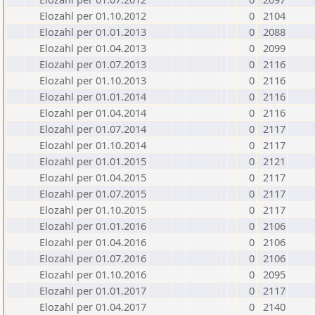
Elozahl per 01.10.2012
0
2104
Elozahl per 01.01.2013
0
2088
Elozahl per 01.04.2013
0
2099
Elozahl per 01.07.2013
0
2116
Elozahl per 01.10.2013
0
2116
Elozahl per 01.01.2014
0
2116
Elozahl per 01.04.2014
0
2116
Elozahl per 01.07.2014
0
2117
Elozahl per 01.10.2014
0
2117
Elozahl per 01.01.2015
0
2121
Elozahl per 01.04.2015
0
2117
Elozahl per 01.07.2015
0
2117
Elozahl per 01.10.2015
0
2117
Elozahl per 01.01.2016
0
2106
Elozahl per 01.04.2016
0
2106
Elozahl per 01.07.2016
0
2106
Elozahl per 01.10.2016
0
2095
Elozahl per 01.01.2017
0
2117
Elozahl per 01.04.2017
0
2140