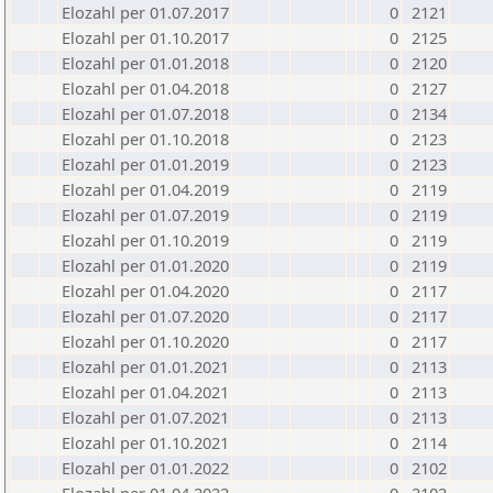
Elozahl per 01.07.2017
0
2121
Elozahl per 01.10.2017
0
2125
Elozahl per 01.01.2018
0
2120
Elozahl per 01.04.2018
0
2127
Elozahl per 01.07.2018
0
2134
Elozahl per 01.10.2018
0
2123
Elozahl per 01.01.2019
0
2123
Elozahl per 01.04.2019
0
2119
Elozahl per 01.07.2019
0
2119
Elozahl per 01.10.2019
0
2119
Elozahl per 01.01.2020
0
2119
Elozahl per 01.04.2020
0
2117
Elozahl per 01.07.2020
0
2117
Elozahl per 01.10.2020
0
2117
Elozahl per 01.01.2021
0
2113
Elozahl per 01.04.2021
0
2113
Elozahl per 01.07.2021
0
2113
Elozahl per 01.10.2021
0
2114
Elozahl per 01.01.2022
0
2102