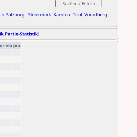
ch
Salzburg
Steiermark
Kärnten
Tirol
Vorarlberg
ik Partie-Statistik
)
er
elo
pnr