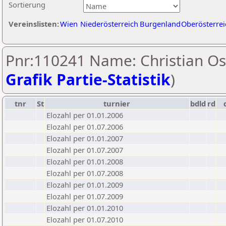
Sortierung
Vereinslisten:
Wien
Niederösterreich
Burgenland
Oberösterrei
Pnr:110241 Name: Christian Os
Grafik Partie-Statistik
)
tnr
St
turnier
bdld
rd
Elozahl per 01.01.2006
Elozahl per 01.07.2006
Elozahl per 01.01.2007
Elozahl per 01.07.2007
Elozahl per 01.01.2008
Elozahl per 01.07.2008
Elozahl per 01.01.2009
Elozahl per 01.07.2009
Elozahl per 01.01.2010
Elozahl per 01.07.2010