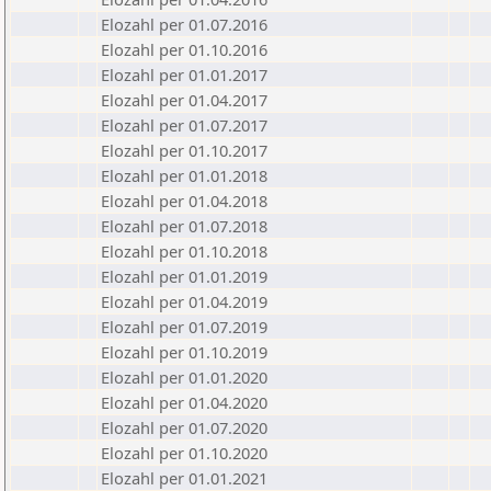
Elozahl per 01.07.2016
Elozahl per 01.10.2016
Elozahl per 01.01.2017
Elozahl per 01.04.2017
Elozahl per 01.07.2017
Elozahl per 01.10.2017
Elozahl per 01.01.2018
Elozahl per 01.04.2018
Elozahl per 01.07.2018
Elozahl per 01.10.2018
Elozahl per 01.01.2019
Elozahl per 01.04.2019
Elozahl per 01.07.2019
Elozahl per 01.10.2019
Elozahl per 01.01.2020
Elozahl per 01.04.2020
Elozahl per 01.07.2020
Elozahl per 01.10.2020
Elozahl per 01.01.2021