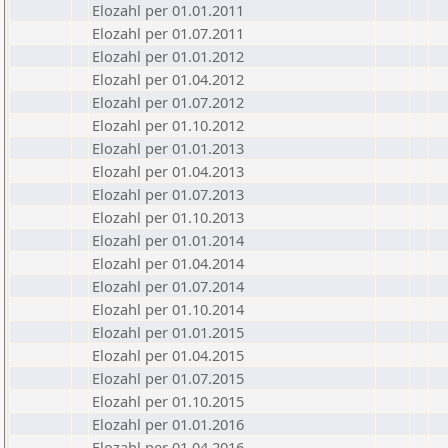
Elozahl per 01.01.2011
Elozahl per 01.07.2011
Elozahl per 01.01.2012
Elozahl per 01.04.2012
Elozahl per 01.07.2012
Elozahl per 01.10.2012
Elozahl per 01.01.2013
Elozahl per 01.04.2013
Elozahl per 01.07.2013
Elozahl per 01.10.2013
Elozahl per 01.01.2014
Elozahl per 01.04.2014
Elozahl per 01.07.2014
Elozahl per 01.10.2014
Elozahl per 01.01.2015
Elozahl per 01.04.2015
Elozahl per 01.07.2015
Elozahl per 01.10.2015
Elozahl per 01.01.2016
Elozahl per 01.04.2016