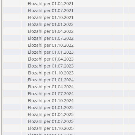
Elozahl per 01.04.2021
Elozahl per 01.07.2021
Elozahl per 01.10.2021
Elozahl per 01.01.2022
Elozahl per 01.04.2022
Elozahl per 01.07.2022
Elozahl per 01.10.2022
Elozahl per 01.01.2023
Elozahl per 01.04.2023
Elozahl per 01.07.2023
Elozahl per 01.10.2023
Elozahl per 01.01.2024
Elozahl per 01.04.2024
Elozahl per 01.07.2024
Elozahl per 01.10.2024
Elozahl per 01.01.2025
Elozahl per 01.04.2025
Elozahl per 01.07.2025
Elozahl per 01.10.2025