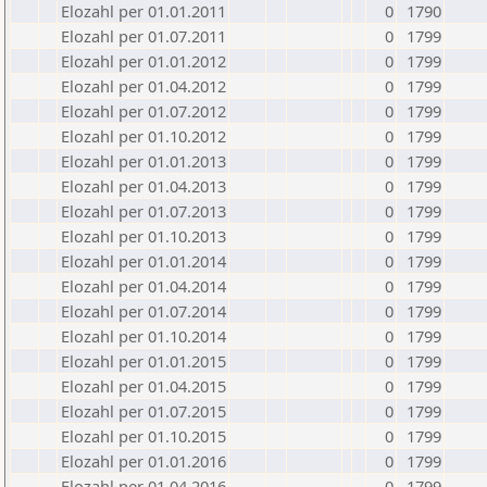
Elozahl per 01.01.2011
0
1790
Elozahl per 01.07.2011
0
1799
Elozahl per 01.01.2012
0
1799
Elozahl per 01.04.2012
0
1799
Elozahl per 01.07.2012
0
1799
Elozahl per 01.10.2012
0
1799
Elozahl per 01.01.2013
0
1799
Elozahl per 01.04.2013
0
1799
Elozahl per 01.07.2013
0
1799
Elozahl per 01.10.2013
0
1799
Elozahl per 01.01.2014
0
1799
Elozahl per 01.04.2014
0
1799
Elozahl per 01.07.2014
0
1799
Elozahl per 01.10.2014
0
1799
Elozahl per 01.01.2015
0
1799
Elozahl per 01.04.2015
0
1799
Elozahl per 01.07.2015
0
1799
Elozahl per 01.10.2015
0
1799
Elozahl per 01.01.2016
0
1799
Elozahl per 01.04.2016
0
1799