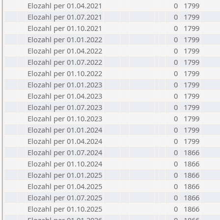
Elozahl per 01.04.2021
0
1799
Elozahl per 01.07.2021
0
1799
Elozahl per 01.10.2021
0
1799
Elozahl per 01.01.2022
0
1799
Elozahl per 01.04.2022
0
1799
Elozahl per 01.07.2022
0
1799
Elozahl per 01.10.2022
0
1799
Elozahl per 01.01.2023
0
1799
Elozahl per 01.04.2023
0
1799
Elozahl per 01.07.2023
0
1799
Elozahl per 01.10.2023
0
1799
Elozahl per 01.01.2024
0
1799
Elozahl per 01.04.2024
0
1799
Elozahl per 01.07.2024
0
1866
Elozahl per 01.10.2024
0
1866
Elozahl per 01.01.2025
0
1866
Elozahl per 01.04.2025
0
1866
Elozahl per 01.07.2025
0
1866
Elozahl per 01.10.2025
0
1866