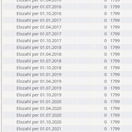
Elozahl per 01.07.2016
0
1799
Elozahl per 01.10.2016
0
1799
Elozahl per 01.01.2017
0
1799
Elozahl per 01.04.2017
0
1799
Elozahl per 01.07.2017
0
1799
Elozahl per 01.10.2017
0
1799
Elozahl per 01.01.2018
0
1799
Elozahl per 01.04.2018
0
1799
Elozahl per 01.07.2018
0
1799
Elozahl per 01.10.2018
0
1799
Elozahl per 01.01.2019
0
1799
Elozahl per 01.04.2019
0
1799
Elozahl per 01.07.2019
0
1799
Elozahl per 01.10.2019
0
1799
Elozahl per 01.01.2020
0
1799
Elozahl per 01.04.2020
0
1799
Elozahl per 01.07.2020
0
1799
Elozahl per 01.10.2020
0
1799
Elozahl per 01.01.2021
0
1799