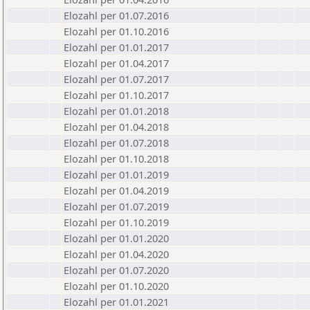
Elozahl per 01.07.2016
Elozahl per 01.10.2016
Elozahl per 01.01.2017
Elozahl per 01.04.2017
Elozahl per 01.07.2017
Elozahl per 01.10.2017
Elozahl per 01.01.2018
Elozahl per 01.04.2018
Elozahl per 01.07.2018
Elozahl per 01.10.2018
Elozahl per 01.01.2019
Elozahl per 01.04.2019
Elozahl per 01.07.2019
Elozahl per 01.10.2019
Elozahl per 01.01.2020
Elozahl per 01.04.2020
Elozahl per 01.07.2020
Elozahl per 01.10.2020
Elozahl per 01.01.2021