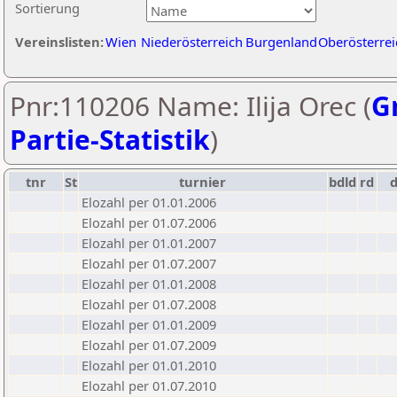
Sortierung
Vereinslisten:
Wien
Niederösterreich
Burgenland
Oberösterrei
Pnr:110206 Name: Ilija Orec (
Gr
Partie-Statistik
)
tnr
St
turnier
bdld
rd
Elozahl per 01.01.2006
Elozahl per 01.07.2006
Elozahl per 01.01.2007
Elozahl per 01.07.2007
Elozahl per 01.01.2008
Elozahl per 01.07.2008
Elozahl per 01.01.2009
Elozahl per 01.07.2009
Elozahl per 01.01.2010
Elozahl per 01.07.2010