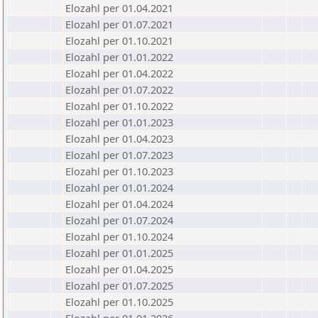
Elozahl per 01.04.2021
Elozahl per 01.07.2021
Elozahl per 01.10.2021
Elozahl per 01.01.2022
Elozahl per 01.04.2022
Elozahl per 01.07.2022
Elozahl per 01.10.2022
Elozahl per 01.01.2023
Elozahl per 01.04.2023
Elozahl per 01.07.2023
Elozahl per 01.10.2023
Elozahl per 01.01.2024
Elozahl per 01.04.2024
Elozahl per 01.07.2024
Elozahl per 01.10.2024
Elozahl per 01.01.2025
Elozahl per 01.04.2025
Elozahl per 01.07.2025
Elozahl per 01.10.2025