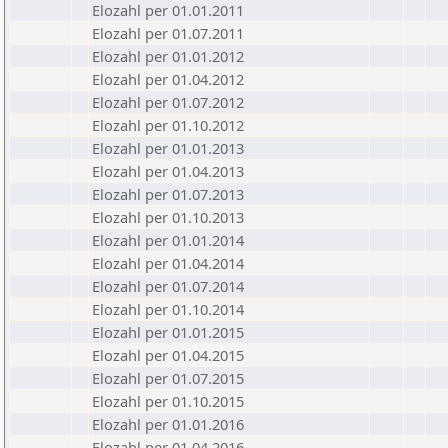
Elozahl per 01.01.2011
Elozahl per 01.07.2011
Elozahl per 01.01.2012
Elozahl per 01.04.2012
Elozahl per 01.07.2012
Elozahl per 01.10.2012
Elozahl per 01.01.2013
Elozahl per 01.04.2013
Elozahl per 01.07.2013
Elozahl per 01.10.2013
Elozahl per 01.01.2014
Elozahl per 01.04.2014
Elozahl per 01.07.2014
Elozahl per 01.10.2014
Elozahl per 01.01.2015
Elozahl per 01.04.2015
Elozahl per 01.07.2015
Elozahl per 01.10.2015
Elozahl per 01.01.2016
Elozahl per 01.04.2016