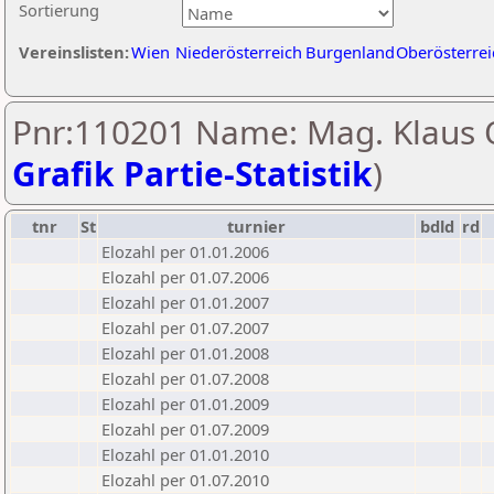
Sortierung
Vereinslisten:
Wien
Niederösterreich
Burgenland
Oberösterrei
Pnr:110201 Name: Mag. Klaus O
Grafik Partie-Statistik
)
tnr
St
turnier
bdld
rd
Elozahl per 01.01.2006
Elozahl per 01.07.2006
Elozahl per 01.01.2007
Elozahl per 01.07.2007
Elozahl per 01.01.2008
Elozahl per 01.07.2008
Elozahl per 01.01.2009
Elozahl per 01.07.2009
Elozahl per 01.01.2010
Elozahl per 01.07.2010