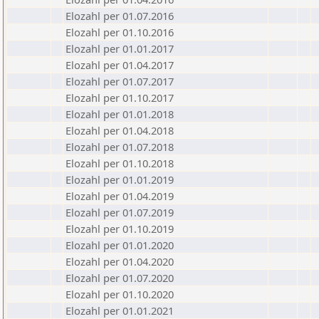
Elozahl per 01.07.2016
Elozahl per 01.10.2016
Elozahl per 01.01.2017
Elozahl per 01.04.2017
Elozahl per 01.07.2017
Elozahl per 01.10.2017
Elozahl per 01.01.2018
Elozahl per 01.04.2018
Elozahl per 01.07.2018
Elozahl per 01.10.2018
Elozahl per 01.01.2019
Elozahl per 01.04.2019
Elozahl per 01.07.2019
Elozahl per 01.10.2019
Elozahl per 01.01.2020
Elozahl per 01.04.2020
Elozahl per 01.07.2020
Elozahl per 01.10.2020
Elozahl per 01.01.2021