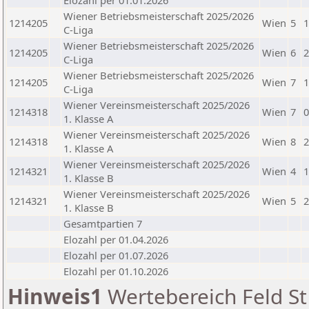
Elozahl per 01.01.2026
Wiener Betriebsmeisterschaft 2025/2026
1214205
Wien
5
1
C-Liga
Wiener Betriebsmeisterschaft 2025/2026
1214205
Wien
6
2
C-Liga
Wiener Betriebsmeisterschaft 2025/2026
1214205
Wien
7
1
C-Liga
Wiener Vereinsmeisterschaft 2025/2026
1214318
Wien
7
0
1. Klasse A
Wiener Vereinsmeisterschaft 2025/2026
1214318
Wien
8
2
1. Klasse A
Wiener Vereinsmeisterschaft 2025/2026
1214321
Wien
4
1
1. Klasse B
Wiener Vereinsmeisterschaft 2025/2026
1214321
Wien
5
2
1. Klasse B
Gesamtpartien 7
Elozahl per 01.04.2026
Elozahl per 01.07.2026
Elozahl per 01.10.2026
Hinweis1
Wertebereich Feld St 