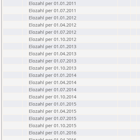
Elozahl per 01.01.2011
Elozahl per 01.07.2011
Elozahl per 01.01.2012
Elozahl per 01.04.2012
Elozahl per 01.07.2012
Elozahl per 01.10.2012
Elozahl per 01.01.2013
Elozahl per 01.04.2013
Elozahl per 01.07.2013
Elozahl per 01.10.2013
Elozahl per 01.01.2014
Elozahl per 01.04.2014
Elozahl per 01.07.2014
Elozahl per 01.10.2014
Elozahl per 01.01.2015
Elozahl per 01.04.2015
Elozahl per 01.07.2015
Elozahl per 01.10.2015
Elozahl per 01.01.2016
Elozahl per 01.04.2016