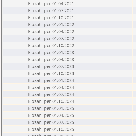
Elozahl per 01.04.2021
Elozahl per 01.07.2021
Elozahl per 01.10.2021
Elozahl per 01.01.2022
Elozahl per 01.04.2022
Elozahl per 01.07.2022
Elozahl per 01.10.2022
Elozahl per 01.01.2023
Elozahl per 01.04.2023
Elozahl per 01.07.2023
Elozahl per 01.10.2023
Elozahl per 01.01.2024
Elozahl per 01.04.2024
Elozahl per 01.07.2024
Elozahl per 01.10.2024
Elozahl per 01.01.2025
Elozahl per 01.04.2025
Elozahl per 01.07.2025
Elozahl per 01.10.2025