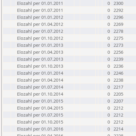
Elozahl per 01.01.2011
0
2300
Elozahl per 01.07.2011
0
2292
Elozahl per 01.01.2012
0
2296
Elozahl per 01.04.2012
0
2269
Elozahl per 01.07.2012
0
2278
Elozahl per 01.10.2012
0
2275
Elozahl per 01.01.2013
0
2273
Elozahl per 01.04.2013
0
2256
Elozahl per 01.07.2013
0
2239
Elozahl per 01.10.2013
0
2236
Elozahl per 01.01.2014
0
2246
Elozahl per 01.04.2014
0
2238
Elozahl per 01.07.2014
0
2217
Elozahl per 01.10.2014
0
2205
Elozahl per 01.01.2015
0
2207
Elozahl per 01.04.2015
0
2212
Elozahl per 01.07.2015
0
2212
Elozahl per 01.10.2015
0
2212
Elozahl per 01.01.2016
0
2214
Elozahl per 01.04.2016
0
2228