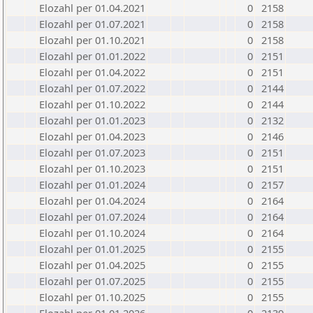
Elozahl per 01.04.2021
0
2158
Elozahl per 01.07.2021
0
2158
Elozahl per 01.10.2021
0
2158
Elozahl per 01.01.2022
0
2151
Elozahl per 01.04.2022
0
2151
Elozahl per 01.07.2022
0
2144
Elozahl per 01.10.2022
0
2144
Elozahl per 01.01.2023
0
2132
Elozahl per 01.04.2023
0
2146
Elozahl per 01.07.2023
0
2151
Elozahl per 01.10.2023
0
2151
Elozahl per 01.01.2024
0
2157
Elozahl per 01.04.2024
0
2164
Elozahl per 01.07.2024
0
2164
Elozahl per 01.10.2024
0
2164
Elozahl per 01.01.2025
0
2155
Elozahl per 01.04.2025
0
2155
Elozahl per 01.07.2025
0
2155
Elozahl per 01.10.2025
0
2155