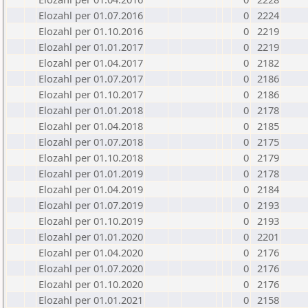
Elozahl per 01.07.2016
0
2224
Elozahl per 01.10.2016
0
2219
Elozahl per 01.01.2017
0
2219
Elozahl per 01.04.2017
0
2182
Elozahl per 01.07.2017
0
2186
Elozahl per 01.10.2017
0
2186
Elozahl per 01.01.2018
0
2178
Elozahl per 01.04.2018
0
2185
Elozahl per 01.07.2018
0
2175
Elozahl per 01.10.2018
0
2179
Elozahl per 01.01.2019
0
2178
Elozahl per 01.04.2019
0
2184
Elozahl per 01.07.2019
0
2193
Elozahl per 01.10.2019
0
2193
Elozahl per 01.01.2020
0
2201
Elozahl per 01.04.2020
0
2176
Elozahl per 01.07.2020
0
2176
Elozahl per 01.10.2020
0
2176
Elozahl per 01.01.2021
0
2158