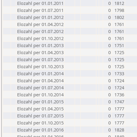
Elozahl per 01.01.2011
0
1812
Elozahl per 01.07.2011
0
1798
Elozahl per 01.01.2012
0
1802
Elozahl per 01.04.2012
0
1761
Elozahl per 01.07.2012
0
1761
Elozahl per 01.10.2012
0
1761
Elozahl per 01.01.2013
0
1751
Elozahl per 01.04.2013
0
1725
Elozahl per 01.07.2013
0
1725
Elozahl per 01.10.2013
0
1725
Elozahl per 01.01.2014
0
1733
Elozahl per 01.04.2014
0
1724
Elozahl per 01.07.2014
0
1724
Elozahl per 01.10.2014
0
1736
Elozahl per 01.01.2015
0
1747
Elozahl per 01.04.2015
0
1777
Elozahl per 01.07.2015
0
1777
Elozahl per 01.10.2015
0
1777
Elozahl per 01.01.2016
0
1828
Elozahl per 01.04.2016
0
1849