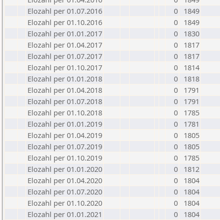
Elozahl per 01.07.2016
0
1849
Elozahl per 01.10.2016
0
1849
Elozahl per 01.01.2017
0
1830
Elozahl per 01.04.2017
0
1817
Elozahl per 01.07.2017
0
1817
Elozahl per 01.10.2017
0
1814
Elozahl per 01.01.2018
0
1818
Elozahl per 01.04.2018
0
1791
Elozahl per 01.07.2018
0
1791
Elozahl per 01.10.2018
0
1785
Elozahl per 01.01.2019
0
1781
Elozahl per 01.04.2019
0
1805
Elozahl per 01.07.2019
0
1805
Elozahl per 01.10.2019
0
1785
Elozahl per 01.01.2020
0
1812
Elozahl per 01.04.2020
0
1804
Elozahl per 01.07.2020
0
1804
Elozahl per 01.10.2020
0
1804
Elozahl per 01.01.2021
0
1804