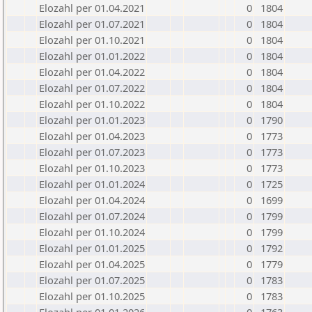
Elozahl per 01.04.2021
0
1804
Elozahl per 01.07.2021
0
1804
Elozahl per 01.10.2021
0
1804
Elozahl per 01.01.2022
0
1804
Elozahl per 01.04.2022
0
1804
Elozahl per 01.07.2022
0
1804
Elozahl per 01.10.2022
0
1804
Elozahl per 01.01.2023
0
1790
Elozahl per 01.04.2023
0
1773
Elozahl per 01.07.2023
0
1773
Elozahl per 01.10.2023
0
1773
Elozahl per 01.01.2024
0
1725
Elozahl per 01.04.2024
0
1699
Elozahl per 01.07.2024
0
1799
Elozahl per 01.10.2024
0
1799
Elozahl per 01.01.2025
0
1792
Elozahl per 01.04.2025
0
1779
Elozahl per 01.07.2025
0
1783
Elozahl per 01.10.2025
0
1783